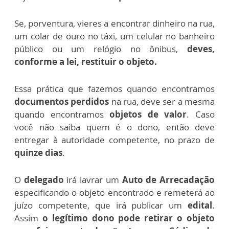
Se, porventura, vieres a encontrar dinheiro na rua,
um colar de ouro no táxi, um celular no banheiro
público ou um relógio no ônibus,
deves,
conforme a lei, restituir o objeto.
Essa prática que fazemos quando encontramos
documentos perdidos
na rua, deve ser a mesma
quando encontramos
objetos de valor
. Caso
você não saiba quem é o dono, então deve
entregar à autoridade competente, no prazo de
quinze dias
.
O
delegado
irá lavrar um
Auto de Arrecadação
especificando o objeto encontrado e remeterá ao
juízo competente, que irá publicar um
edital
.
Assim
o legítimo dono pode retirar o objeto