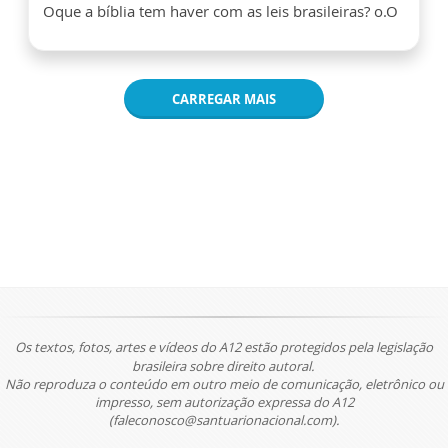
Oque a bíblia tem haver com as leis brasileiras? o.O
CARREGAR MAIS
Os textos, fotos, artes e vídeos do A12 estão protegidos pela legislação
brasileira sobre direito autoral.
Não reproduza o conteúdo em outro meio de comunicação, eletrônico ou
impresso, sem autorização expressa do A12
(faleconosco@santuarionacional.com).