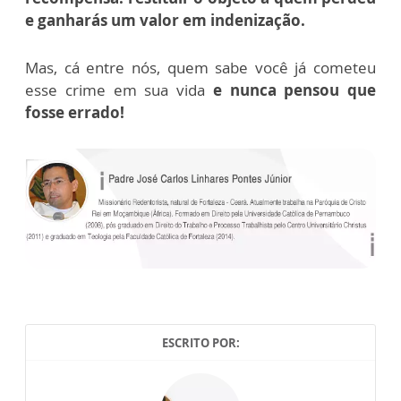
e ganharás um valor em indenização.
Mas, cá entre nós, quem sabe você já cometeu
esse crime em sua vida
e nunca pensou que
fosse errado!
ESCRITO POR: