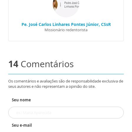
Pe. José Carlos Linhares Pontes Júnior, CSsR
Missionário redentorista
14
Comentários
Os comentários e avaliações são de responsabilidade exclusiva de
seus autores e não representam a opinião do site.
Seu nome
Seu e-mail