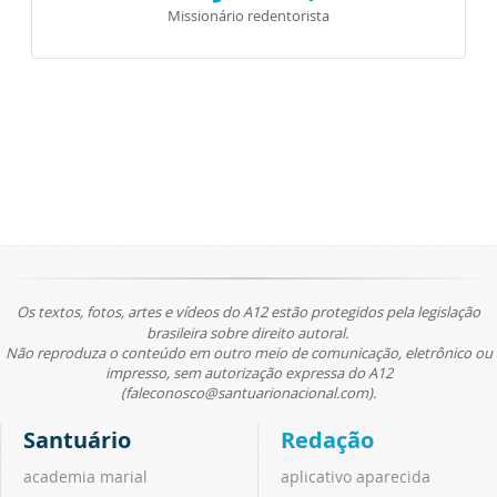
Missionário redentorista
Os textos, fotos, artes e vídeos do A12 estão protegidos pela legislação
brasileira sobre direito autoral.
Não reproduza o conteúdo em outro meio de comunicação, eletrônico ou
impresso, sem autorização expressa do A12
(faleconosco@santuarionacional.com).
Santuário
Redação
academia marial
aplicativo aparecida