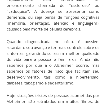
erroneamente chamada de “esclerose’ ou
“caduquice”. A doença se apresenta como
demência, ou seja perda de funções cognitivas
(memória, orientação, atenção e linguagem),
causada pela morte de células cerebrais.
Quando diagnosticada no início, é possível
retardar o seu avanço e ter mais controle sobre os
sintomas, garantindo-se assim melhor qualidade
de vida para a pessoa e familiares. Ainda não
sabemos por que a o Alzheimer ocorre, mas
sabemos os fatores de risco que facilitam seu
desenvolvimento, tais como a hipertensão,
diabetes, tabagismo e sedentarismo.
Hoje situações tristes de pessoas acometidas por
Alzheimer, são retratados em muitos filmes, de