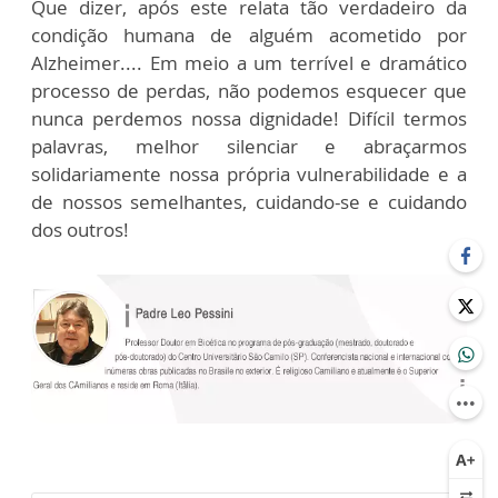
Que dizer, após este relata tão verdadeiro da
condição humana de alguém acometido por
Alzheimer.... Em meio a um terrível e dramático
processo de perdas, não podemos esquecer que
nunca perdemos nossa dignidade! Difícil termos
palavras, melhor silenciar e abraçarmos
solidariamente nossa própria vulnerabilidade e a
de nossos semelhantes, cuidando-se e cuidando
dos outros!