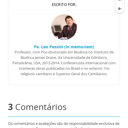
ESCRITO POR:
Pe. Leo Pessini (in memoriam)
Professor, com Pós-doutorado em Bioética no Instituto de
Bioética James Drane, da Universidade de Edinboro,
Pensilvânia, USA, 2013-2014. Conferencista internacional com
inúmeras obras publicadas no Brasil e no exterior. Foi
religioso camiliano e Superior Geral dos Camilianos.
3
Comentários
Os comentários e avaliações são de responsabilidade exclusiva de