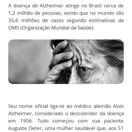
A doença de Alzheimer atinge no Brasil cerca de
1,2 milhão de pessoas, sendo que no mundo são
35,6 milhões de casos segundo estimativas da
OMS (Organização Mundial da Saúde).
Seu nome oficial liga-se ao médico alemão Alois
Alzheimer, considerado o descobridor da doença
em 1906. Tudo começou com sua paciente
Auguste Deter, uma mulher saudável que, aos 51