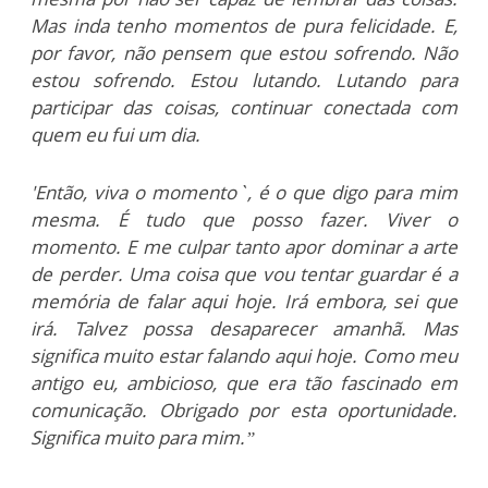
Mas inda tenho momentos de pura felicidade. E,
por favor, não pensem que estou sofrendo. Não
estou sofrendo. Estou lutando. Lutando para
participar das coisas, continuar conectada com
quem eu fui um dia.
'Então, viva o momento`, é o que digo para mim
mesma. É tudo que posso fazer. Viver o
momento. E me culpar tanto apor dominar a arte
de perder. Uma coisa que vou tentar guardar é a
memória de falar aqui hoje. Irá embora, sei que
irá. Talvez possa desaparecer amanhã. Mas
significa muito estar falando aqui hoje. Como meu
antigo eu, ambicioso, que era tão fascinado em
comunicação. Obrigado por esta oportunidade.
Significa muito para mim.”