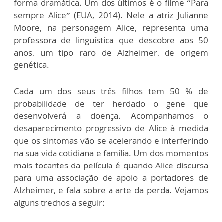
forma dramática. Um dos últimos é o filme “Para
sempre Alice” (EUA, 2014). Nele a atriz Julianne
Moore, na personagem Alice, representa uma
professora de linguística que descobre aos 50
anos, um tipo raro de Alzheimer, de origem
genética.
Cada um dos seus três filhos tem 50 % de
probabilidade de ter herdado o gene que
desenvolverá a doença. Acompanhamos o
desaparecimento progressivo de Alice à medida
que os sintomas vão se acelerando e interferindo
na sua vida cotidiana e família. Um dos momentos
mais tocantes da película é quando Alice discursa
para uma associação de apoio a portadores de
Alzheimer, e fala sobre a arte da perda. Vejamos
alguns trechos a seguir: