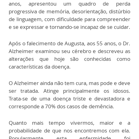
anos, apresentou um quadro de perda
progressiva de memória, desorientação, distúrbio
de linguagem, com dificuldade para compreender
e se expressar e tornando-se incapaz de se cuidar.
Após o falecimento de Augusta, aos 55 anos, o Dr.
Alzheimer examinou seu cérebro e descreveu as
alterações que hoje são conhecidas como
características da doença.
O Alzheimer ainda não tem cura, mas pode e deve
ser tratada. Atinge principalmente os idosos.
Trata-se de uma doença triste e devastadora e
corresponde a 70% dos casos de demência.
Quanto mais tempo vivermos, maior e a
probabilidade de que nos encontremos com ela.
Popularmente esta enfermidade foi