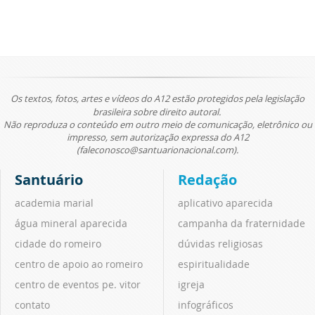
Os textos, fotos, artes e vídeos do A12 estão protegidos pela legislação
brasileira sobre direito autoral.
Não reproduza o conteúdo em outro meio de comunicação, eletrônico ou
impresso, sem autorização expressa do A12
(faleconosco@santuarionacional.com).
Santuário
Redação
academia marial
aplicativo aparecida
água mineral aparecida
campanha da fraternidade
cidade do romeiro
dúvidas religiosas
centro de apoio ao romeiro
espiritualidade
centro de eventos pe. vitor
igreja
contato
infográficos