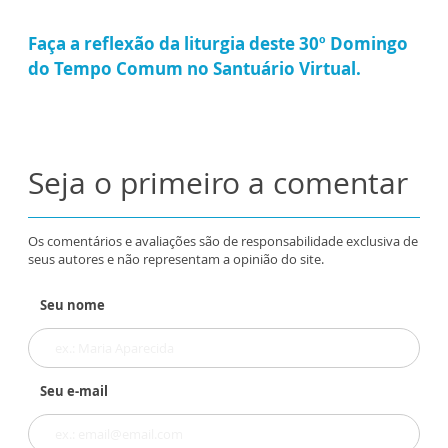
Faça a reflexão da liturgia deste 30º Domingo
do Tempo Comum no Santuário Virtual.
Seja o primeiro a comentar
Os comentários e avaliações são de responsabilidade exclusiva de
seus autores e não representam a opinião do site.
Seu nome
Seu e-mail