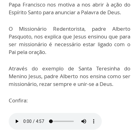
Papa Francisco nos motiva a nos abrir à ação do
Espírito Santo para anunciar a Palavra de Deus.
O Missionário Redentorista, padre Alberto
Pasquoto, nos explica que Jesus ensinou que para
ser missionário é necessário estar ligado com o
Pai pela oração.
Através do exemplo de Santa Teresinha do
Menino Jesus, padre Alberto nos ensina como ser
missionário, rezar sempre e unir-se a Deus.
Confira: