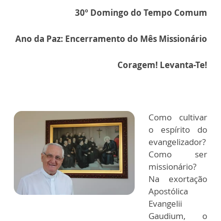
30º Domingo do Tempo Comum
Ano da Paz: Encerramento do Mês Missionário
Coragem! Levanta-Te!
Como cultivar
o espírito do
evangelizador?
Como ser
missionário?
Na exortação
Apostólica
Evangelii
Gaudium, o