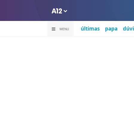
últimas
papa
dúvi
MENU