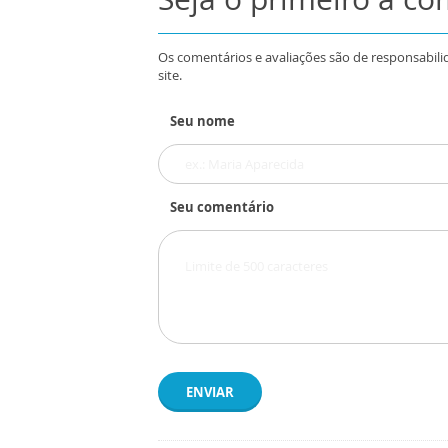
Os comentários e avaliações são de responsabili
site.
Seu nome
Seu comentário
ENVIAR