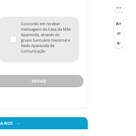
Concordo em receber
mensagens da Casa da Mãe
Aparecida, através do
grupo Santuário Nacional e
Rede Aparecida de
Comunicação
ENVIAR
GA-NOS