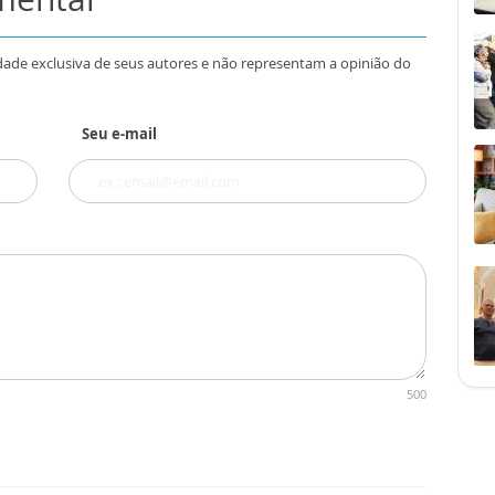
dade exclusiva de seus autores e não representam a opinião do
Seu e-mail
500