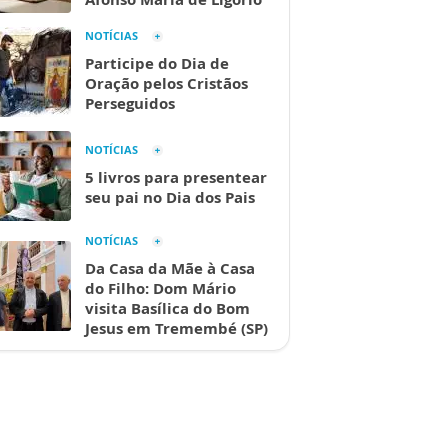
NOTÍCIAS
Participe do Dia de
Oração pelos Cristãos
Perseguidos
NOTÍCIAS
5 livros para presentear
seu pai no Dia dos Pais
NOTÍCIAS
Da Casa da Mãe à Casa
do Filho: Dom Mário
visita Basílica do Bom
Jesus em Tremembé (SP)