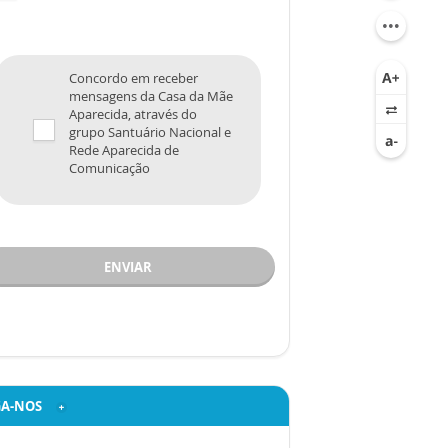
Concordo em receber
mensagens da Casa da Mãe
Aparecida, através do
grupo Santuário Nacional e
Rede Aparecida de
Comunicação
ENVIAR
GA-NOS