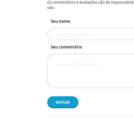
Os comentários e avaliações são de responsabili
site.
Seu nome
Seu comentário
ENVIAR