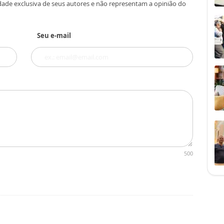
dade exclusiva de seus autores e não representam a opinião do
Seu e-mail
500