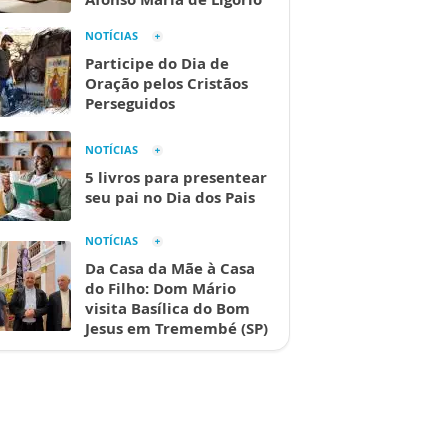
NOTÍCIAS
Participe do Dia de
Oração pelos Cristãos
Perseguidos
NOTÍCIAS
5 livros para presentear
seu pai no Dia dos Pais
NOTÍCIAS
Da Casa da Mãe à Casa
do Filho: Dom Mário
visita Basílica do Bom
Jesus em Tremembé (SP)