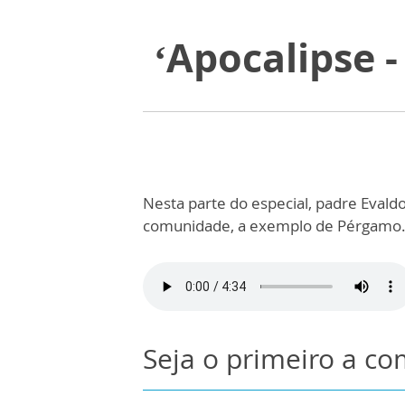
‘Apocalipse -
Nesta parte do especial, padre Evaldo
comunidade, a exemplo de Pérgamo. 
Seja o primeiro a c