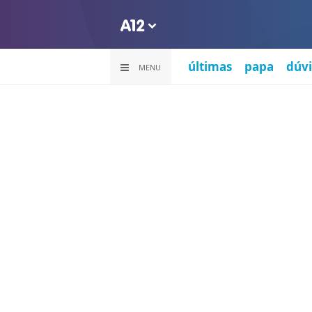
últimas
papa
dúvi
MENU