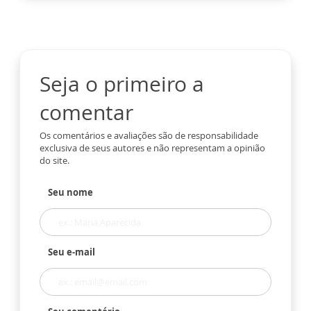
Seja o primeiro a
comentar
Os comentários e avaliações são de responsabilidade
exclusiva de seus autores e não representam a opinião
do site.
Seu nome
Seu e-mail