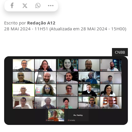
Escrito por
Redação A12
28 MAI 2024 - 11H51 (Atualizada em 28 MAI 2024 - 15H00)
CNBB