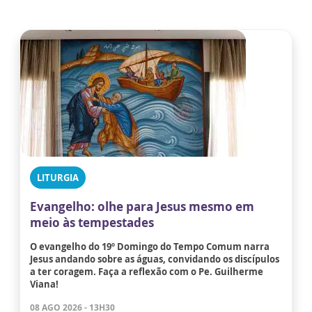
LITURGIA
Evangelho: olhe para Jesus mesmo em
meio às tempestades
O evangelho do 19º Domingo do Tempo Comum narra
Jesus andando sobre as águas, convidando os discípulos
a ter coragem. Faça a reflexão com o Pe. Guilherme
Viana!
08 AGO 2026 - 13H30