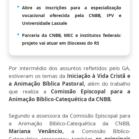
Abre as inscrições para a especialização
vocacional oferecida pela CNBB, IPV e
Universidade Lassale
Parceria da CNBB, MEC e institutos federais:
projeto vai atuar em Dioceses do RS
Por intermédio dos assuntos refletidos pelo GA,
estiveram os temas da
Iniciação à Vida Cristã e
a Animação Bíblica Pastoral,
além do trabalho
que realiza a
Comissão Episcopal para a
Animação Bíblico-Catequética da CNBB.
Segundo a assessora da Comissão Episcopal para
a Animação Bíblico-Catequética da CNBB,
Mariana Venâncio,
a Comissão Bíblico-
Catequética apresentou também
os principais