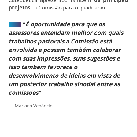
projetos
da Comissão para o quadriênio.
“É oportunidade para que os
assessores entendam melhor com quais
trabalhos pastorais a Comissão está
envolvida e possam também colaborar
com suas impressões, suas sugestões e
isso também favorece o
desenvolvimento de ideias em vista de
um posterior trabalho sinodal entre as
comissões”
Mariana Venâncio