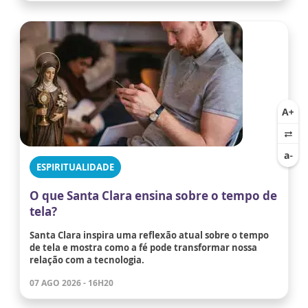
ESPIRITUALIDADE
O que Santa Clara ensina sobre o tempo de
tela?
Santa Clara inspira uma reflexão atual sobre o tempo
de tela e mostra como a fé pode transformar nossa
relação com a tecnologia.
07 AGO 2026 - 16H20