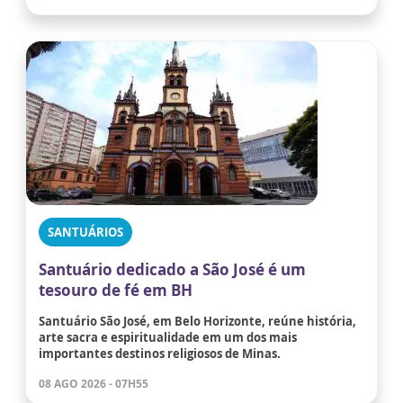
SANTUÁRIOS
Santuário dedicado a São José é um
tesouro de fé em BH
Santuário São José, em Belo Horizonte, reúne história,
arte sacra e espiritualidade em um dos mais
importantes destinos religiosos de Minas.
08 AGO 2026 - 07H55