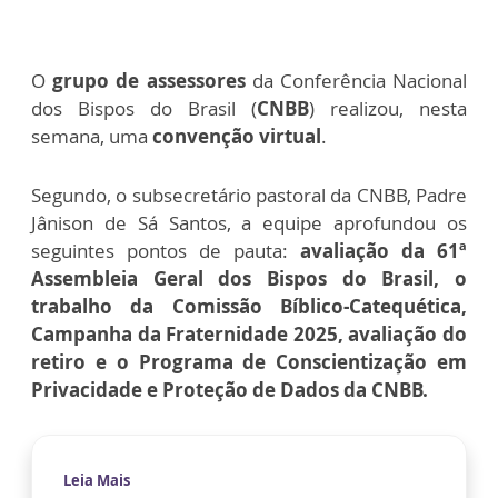
O
grupo de assessores
da Conferência Nacional
dos Bispos do Brasil (
CNBB
) realizou, nesta
semana, uma
convenção virtual
.
Segundo, o subsecretário pastoral da CNBB, Padre
Jânison de Sá Santos, a equipe aprofundou os
seguintes pontos de pauta:
avaliação da 61ª
Assembleia Geral dos Bispos do Brasil, o
trabalho da Comissão Bíblico-Catequética,
Campanha da Fraternidade 2025, avaliação do
retiro e o Programa de Conscientização em
Privacidade e Proteção de Dados da CNBB.
Leia Mais