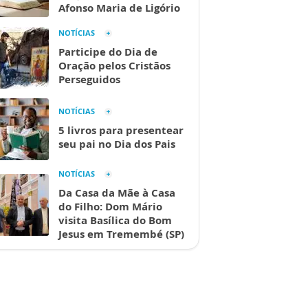
Afonso Maria de Ligório
NOTÍCIAS
Participe do Dia de
Oração pelos Cristãos
Perseguidos
NOTÍCIAS
5 livros para presentear
seu pai no Dia dos Pais
NOTÍCIAS
Da Casa da Mãe à Casa
do Filho: Dom Mário
visita Basílica do Bom
Jesus em Tremembé (SP)