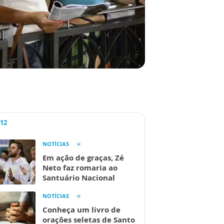
A12
NOTÍCIAS
Em ação de graças, Zé
Neto faz romaria ao
Santuário Nacional
NOTÍCIAS
Conheça um livro de
orações seletas de Santo