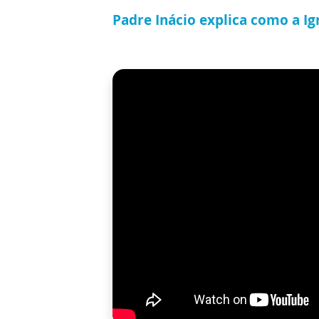
Padre Inácio explica como a Ig