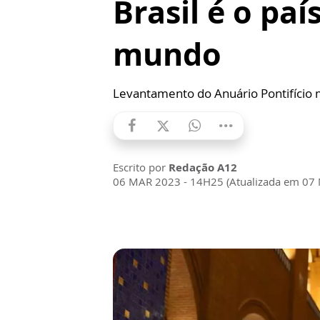
Brasil é o paí
mundo
Levantamento do Anuário Pontifício
Escrito por
Redação A12
06 MAR 2023 - 14H25 (Atualizada em 07