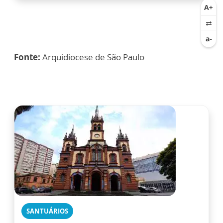
Fonte:
Arquidiocese de São Paulo
SANTUÁRIOS