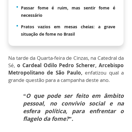
Passar fome é ruim, mas sentir fome é
necessário
Pratos vazios em mesas cheias: a grave
situação de fome no Brasil
Na tarde da Quarta-feira de Cinzas, na Catedral da
Sé,
o Cardeal Odilo Pedro Scherer, Arcebispo
Metropolitano de São Paulo,
enfatizou qual a
grande questão para a campanha deste ano.
“O que pode ser feito em âmbito
pessoal, no convívio social e na
esfera política, para enfrentar o
flagelo da fome?”.