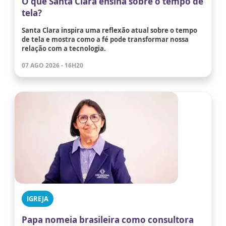
O que Santa Clara ensina sobre o tempo de
tela?
Santa Clara inspira uma reflexão atual sobre o tempo
de tela e mostra como a fé pode transformar nossa
relação com a tecnologia.
07 AGO 2026 - 16H20
IGREJA
Papa nomeia brasileira como consultora