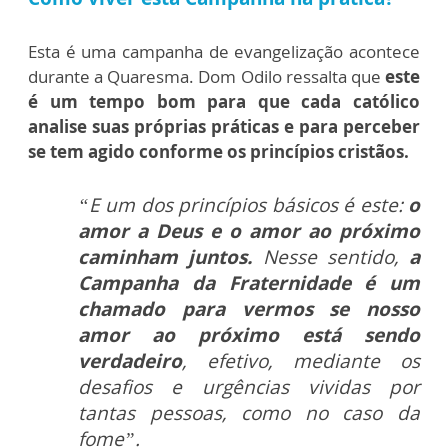
Esta é uma campanha de evangelização acontece
durante a Quaresma. Dom Odilo ressalta que
este
é um tempo bom para que cada católico
analise suas próprias práticas e para perceber
se tem agido conforme os princípios cristãos.
“E um dos princípios básicos é este:
o
amor a Deus e o amor ao próximo
caminham juntos.
Nesse sentido,
a
Campanha da Fraternidade é um
chamado para vermos se nosso
amor ao próximo está sendo
verdadeiro
, efetivo, mediante os
desafios e urgências vividas por
tantas pessoas, como no caso da
fome”.