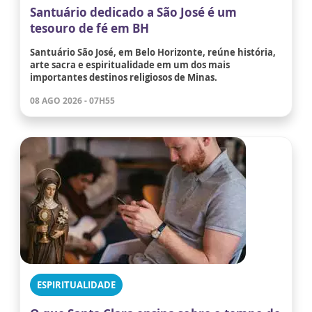
Santuário dedicado a São José é um
tesouro de fé em BH
Santuário São José, em Belo Horizonte, reúne história,
arte sacra e espiritualidade em um dos mais
importantes destinos religiosos de Minas.
08 AGO 2026 - 07H55
ESPIRITUALIDADE