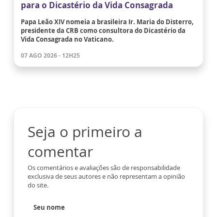
para o Dicastério da Vida Consagrada
Papa Leão XIV nomeia a brasileira Ir. Maria do Disterro,
presidente da CRB como consultora do Dicastério da
Vida Consagrada no Vaticano.
07 AGO 2026 - 12H25
Seja o primeiro a
comentar
Os comentários e avaliações são de responsabilidade
exclusiva de seus autores e não representam a opinião
do site.
Seu nome