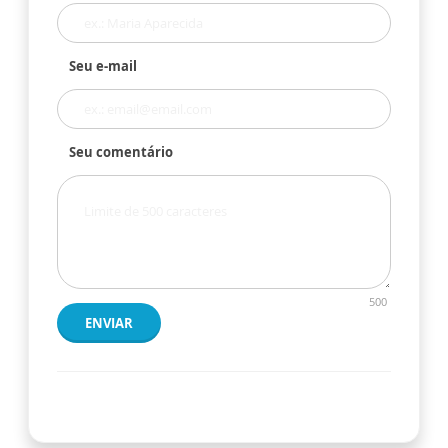
Seu e-mail
Seu comentário
500
ENVIAR