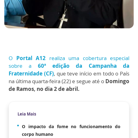
O
Portal A12
realiza uma cobertura especial
sobre a
60ª edição da Campanha da
Fraternidade (CF)
, que teve início em todo o País
na última quarta-feira (22) e segue até o
Domingo
de Ramos, no dia 2 de abril.
Leia Mais
O impacto da fome no funcionamento do
corpo humano