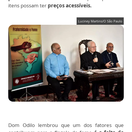
itens possam ter
preços acessíveis.
Luciney Martins/O São Paulo
Dom Odilo lembrou que um dos fatores que