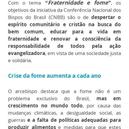
“Fraternidade e fome”
Com o tema
, os
objetivos da iniciativa da Conferência Nacional dos
Bispos do Brasil (CNBB) são o de
despertar o
espírito comunitário e cristão na busca do
bem comum, educar para a vida em
fraternidade e renovar a consciência da
responsabilidade de todos pela ação
evangelizadora
, em vista de uma sociedade justa
e solidária.
Crise da fome aumenta a cada ano
O arcebispo destaca que a fome não é um
problema exclusivo do Brasil,
mas em
crescimento no mundo todo
, por causa das
mudanças climáticas, a desigualdade social, as
guerras
e a falta de políticas adequadas para
produzir alimentos
e medidas para que estes