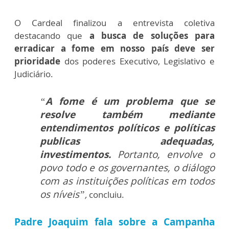
O Cardeal finalizou a entrevista coletiva
destacando que
a busca de soluções para
erradicar a fome em nosso país deve ser
prioridade
dos poderes Executivo, Legislativo e
Judiciário.
“
A fome é um problema que se
resolve também mediante
entendimentos políticos e políticas
publicas adequadas,
investimentos.
Portanto, envolve o
povo todo e os governantes, o diálogo
com as instituições políticas em todos
os níveis”
,
concluiu.
Padre Joaquim fala sobre a Campanha