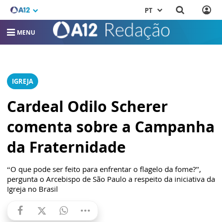
PT
MENU
IGREJA
Cardeal Odilo Scherer
comenta sobre a Campanha
da Fraternidade
“O que pode ser feito para enfrentar o flagelo da fome?”,
pergunta o Arcebispo de São Paulo a respeito da iniciativa da
Igreja no Brasil