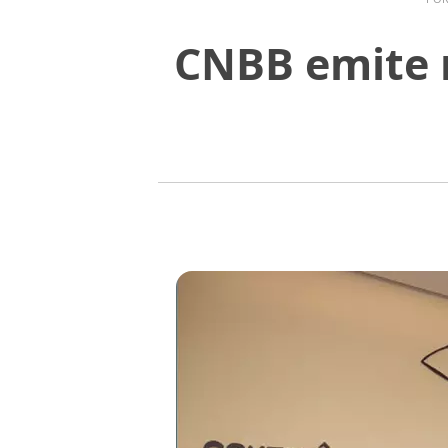
CNBB emite n