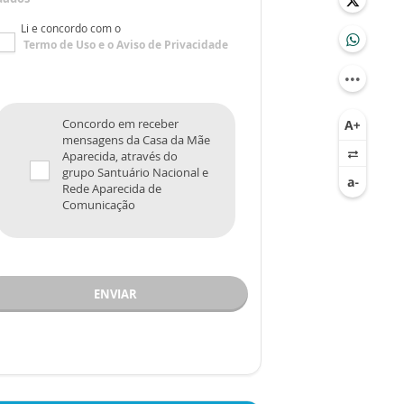
Li e concordo com o
Termo de Uso
e o
Aviso de Privacidade
Concordo em receber
mensagens da Casa da Mãe
Aparecida, através do
grupo Santuário Nacional e
Rede Aparecida de
Comunicação
ENVIAR