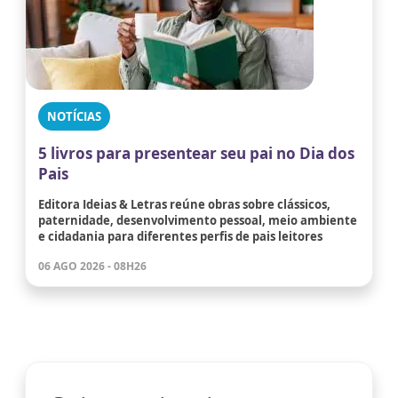
NOTÍCIAS
5 livros para presentear seu pai no Dia dos
Pais
Editora Ideias & Letras reúne obras sobre clássicos,
paternidade, desenvolvimento pessoal, meio ambiente
e cidadania para diferentes perfis de pais leitores
06 AGO 2026 - 08H26