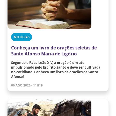
NOTÍCIAS
Conheça um livro de orações seletas de
Santo Afonso Maria de Ligório
Segundo o Papa Leão XIV, a oração é um ato
impulsionado pelo Espírito Santo e deve ser cultivada
no cotidiano. Conheça um livro de orações de Santo
Afonso!
06 AGO 2026 - 11H19