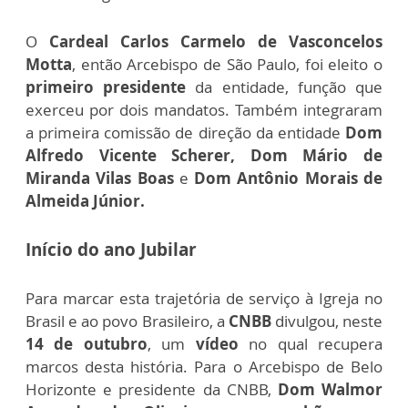
O
Cardeal Carlos Carmelo de Vasconcelos
Motta
, então Arcebispo de São Paulo, foi eleito o
primeiro presidente
da entidade, função que
exerceu por dois mandatos. Também integraram
a primeira comissão de direção da entidade
Dom
Alfredo Vicente Scherer, Dom Mário de
Miranda Vilas Boas
e
Dom Antônio Morais de
Almeida Júnior.
Início do ano Jubilar
Para marcar esta trajetória de serviço à Igreja no
Brasil e ao povo Brasileiro, a
CNBB
divulgou, neste
14 de outubro
, um
vídeo
no qual recupera
marcos desta história. Para o Arcebispo de Belo
Horizonte e presidente da CNBB,
Dom Walmor