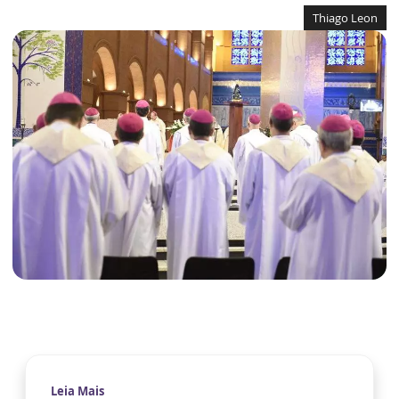
Thiago Leon
Leia Mais