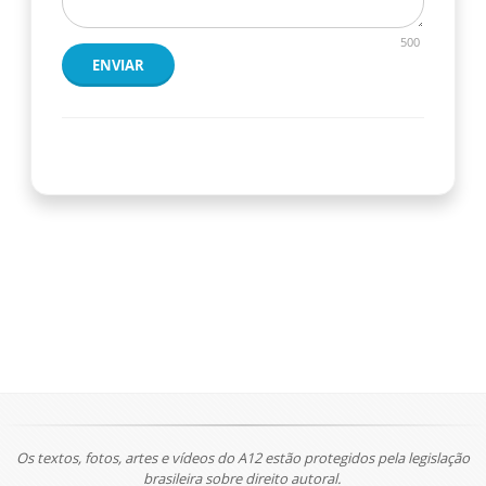
500
ENVIAR
Os textos, fotos, artes e vídeos do A12 estão protegidos pela legislação
brasileira sobre direito autoral.