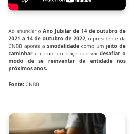
Ao anunciar o
Ano Jubilar de 14 de outubro de
2021 a 14 de outubro de 2022
, o presidente da
CNBB aponta a
sinodalidade
como um
jeito de
caminhar
e como um traço que vai
desafiar o
modo de se reinventar da entidade nos
próximos anos.
Fonte:
CNBB