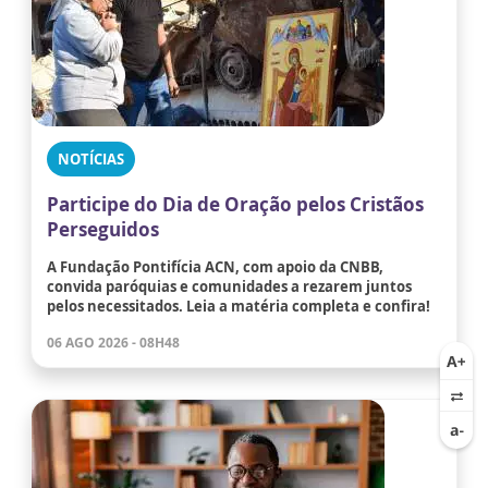
NOTÍCIAS
Participe do Dia de Oração pelos Cristãos
Perseguidos
A Fundação Pontifícia ACN, com apoio da CNBB,
convida paróquias e comunidades a rezarem juntos
pelos necessitados. Leia a matéria completa e confira!
06 AGO 2026 - 08H48