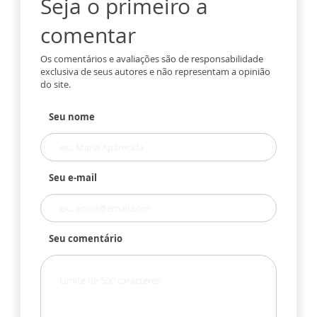
Seja o primeiro a
comentar
Os comentários e avaliações são de responsabilidade
exclusiva de seus autores e não representam a opinião
do site.
Seu nome
Seu e-mail
Seu comentário