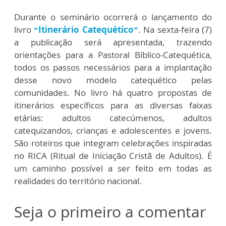
Durante o seminário ocorrerá o lançamento do
livro
“Itinerário Catequético”
. Na sexta-feira (7)
a publicação será apresentada, trazendo
orientações para a Pastoral Bíblico-Catequética,
todos os passos necessários para a implantação
desse novo modelo catequético pelas
comunidades. No livro há quatro propostas de
itinerários específicos para as diversas faixas
etárias: adultos catecúmenos, adultos
catequizandos, crianças e adolescentes e jovens.
São roteiros que integram celebrações inspiradas
no RICA (Ritual de Iniciação Cristã de Adultos). É
um caminho possível a ser feito em todas as
realidades do território nacional.
Seja o primeiro a comentar