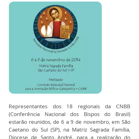
Representantes dos 18 regionais da CNBB
(Conferência Nacional dos Bispos do Brasil)
estarão reunidos, de 6 a 9 de novembro, em São
Caetano do Sul (SP), na Matriz Sagrada Família,
Diocese de Santo André, para a realização do