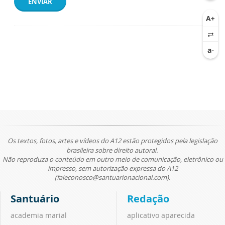
ENVIAR
Os textos, fotos, artes e vídeos do A12 estão protegidos pela legislação
brasileira sobre direito autoral.
Não reproduza o conteúdo em outro meio de comunicação, eletrônico ou
impresso, sem autorização expressa do A12
(faleconosco@santuarionacional.com).
Santuário
Redação
academia marial
aplicativo aparecida