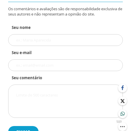
Os comentários e avaliações são de responsabilidade exclusiva de
seus autores e não representam a opinião do site.
Seu nome
Seu e-mail
Seu comentário
500