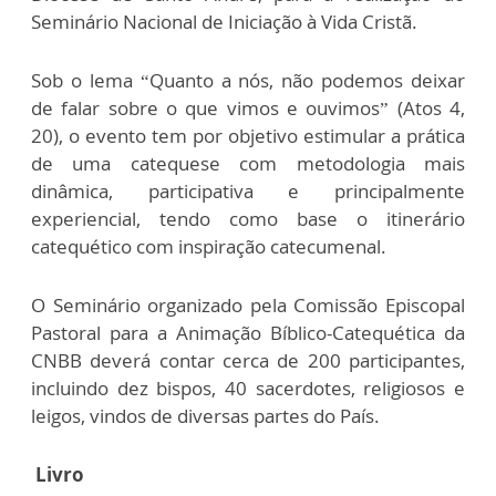
Seminário Nacional de Iniciação à Vida Cristã.
Sob o lema “Quanto a nós, não podemos deixar
de falar sobre o que vimos e ouvimos” (Atos 4,
20), o evento tem por objetivo estimular a prática
de uma catequese com metodologia mais
dinâmica, participativa e principalmente
experiencial, tendo como base o itinerário
catequético com inspiração catecumenal.
O Seminário organizado pela Comissão Episcopal
Pastoral para a Animação Bíblico-Catequética da
CNBB deverá contar cerca de 200 participantes,
incluindo dez bispos, 40 sacerdotes, religiosos e
leigos, vindos de diversas partes do País.
Livro