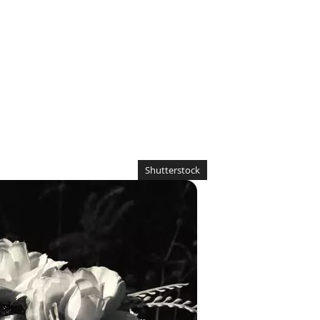
Shutterstock