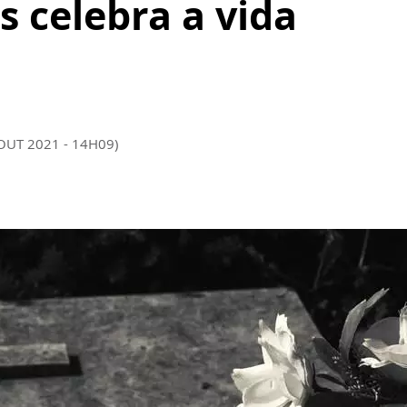
s celebra a vida
 OUT 2021 - 14H09)