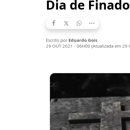
Dia de Finado
Escrito por
Eduardo Gois
29 OUT 2021 - 06H00 (Atualizada em 29