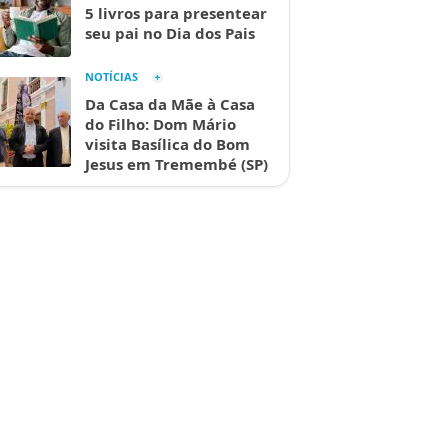
5 livros para presentear
seu pai no Dia dos Pais
NOTÍCIAS
Da Casa da Mãe à Casa
do Filho: Dom Mário
visita Basílica do Bom
Jesus em Tremembé (SP)