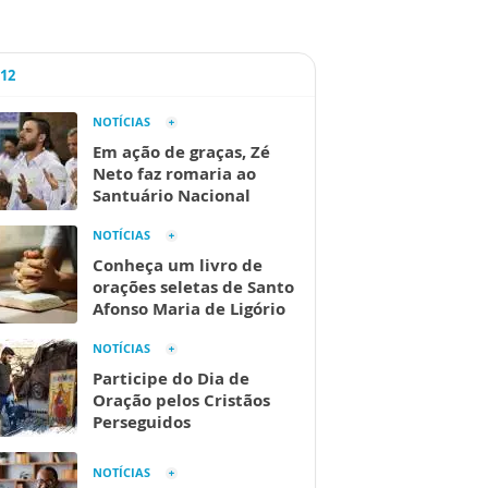
A12
NOTÍCIAS
Em ação de graças, Zé
Neto faz romaria ao
Santuário Nacional
NOTÍCIAS
Conheça um livro de
orações seletas de Santo
Afonso Maria de Ligório
NOTÍCIAS
Participe do Dia de
Oração pelos Cristãos
Perseguidos
NOTÍCIAS