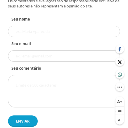
Os comentários e avaliações são de responsabilidade exclusiva de
seus autores e não representam a opinião do site.
Seu nome
Seu e-mail
Seu comentário
500
ENVIAR