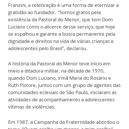
Franzini, a celebração é uma forma de eternizar a
gratidão ao fundador. "Somos gratos pela
existência da Pastoral do Menor, que tem Dom
Luciano como o alicerce desse serviço, que hoje
se espalhou e garante a busca permanente pela
dignidade e direitos na vida de várias crianças e
adolescentes pelo Brasil", declarou.
A história da Pastoral do Menor teve início em
meio a ditadura militar, na década de 1970,
quando Dom Luciano, irmã Maria do Rosário e
Ruth Pistore, juntos com um grupo de agentes das
comunidades eclesiais de São Paulo, iniciaram as
atividades de acompanhamento a adolescentes
vítimas de violências.
Em 1987, a Campanha da Fraternidade abordou o