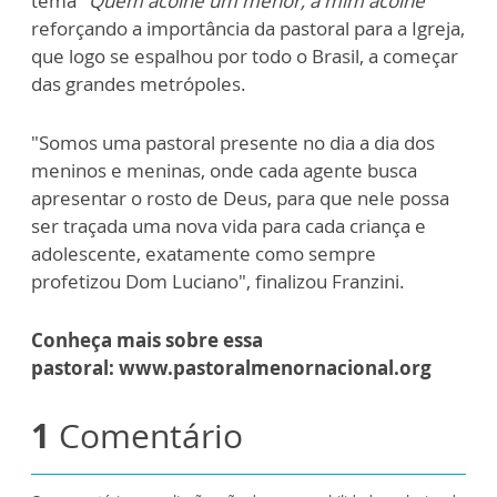
tema
"Quem acolhe um menor, a mim acolhe"
reforçando a importância da pastoral para a Igreja,
que logo se espalhou por todo o Brasil, a começar
das grandes metrópoles.
"Somos uma pastoral presente no dia a dia dos
meninos e meninas, onde cada agente busca
apresentar o rosto de Deus, para que nele possa
ser traçada uma nova vida para cada criança e
adolescente, exatamente como sempre
profetizou Dom Luciano", finalizou Franzini.
Conheça mais sobre essa
pastoral: www.pastoralmenornacional.org
1
Comentário