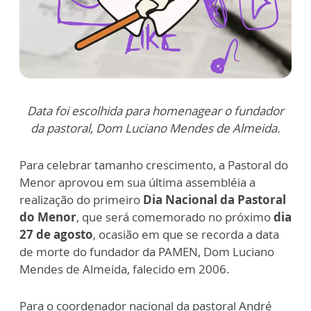
Data foi escolhida para homenagear o fundador
da pastoral, Dom Luciano Mendes de Almeida.
Para celebrar tamanho crescimento, a Pastoral do
Menor aprovou em sua última assembléia a
realização do primeiro
Dia Nacional da Pastoral
do Menor
, que será comemorado no próximo
dia
27 de agosto
, ocasião em que se recorda a data
de morte do fundador da PAMEN, Dom Luciano
Mendes de Almeida, falecido em 2006.
Para o coordenador nacional da pastoral André