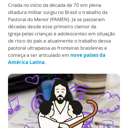
Criada no início da década de 70 em plena
ditadura militar surgiu no Brasil o trabalho da
Pastoral do Menor (PAMEN). Já se passaram
décadas desde esse primeiro clamor da
Igreja pelas crianças e adolescentes em situação
de risco do país e atualmente o trabalho dessa
pastoral ultrapassa as fronteiras brasileiras e
começa a ser articulado em
nove países da
América Latina
.