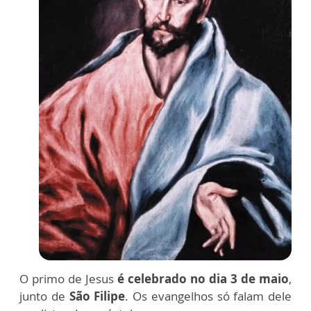
O primo de Jesus
é celebrado no dia 3 de maio
,
junto de
São Filipe
. Os evangelhos só falam dele