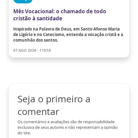
Mês Vocacional: o chamado de todo
cristão à santidade
Inspirado na Palavra de Deus, em Santo Afonso Maria
de Ligório e no Catecismo, entenda a vocação cristã e a
comunhão dos santos.
07 AGO 2026 - 11H16
Seja o primeiro a
comentar
Os comentários e avaliações são de responsabilidade
exclusiva de seus autores e não representam a opinião
do site.