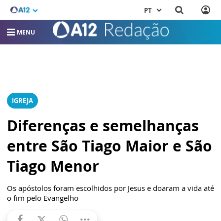
PT
MENU
IGREJA
Diferenças e semelhanças
entre São Tiago Maior e São
Tiago Menor
Os apóstolos foram escolhidos por Jesus e doaram a vida até
o fim pelo Evangelho