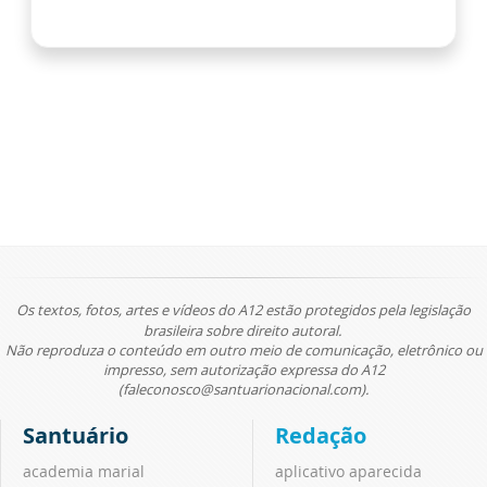
Os textos, fotos, artes e vídeos do A12 estão protegidos pela legislação
brasileira sobre direito autoral.
Não reproduza o conteúdo em outro meio de comunicação, eletrônico ou
impresso, sem autorização expressa do A12
(faleconosco@santuarionacional.com).
Santuário
Redação
academia marial
aplicativo aparecida