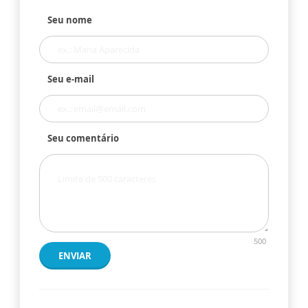
Seu nome
Seu e-mail
Seu comentário
500
ENVIAR