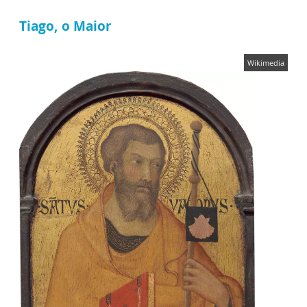
Tiago, o Maior
Wikimedia