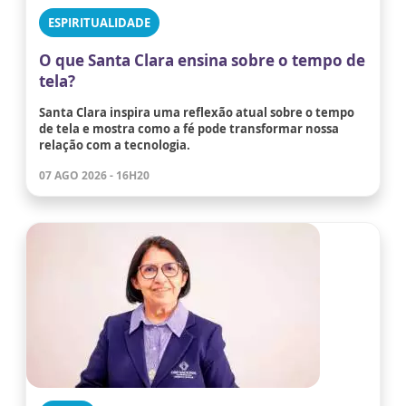
ESPIRITUALIDADE
O que Santa Clara ensina sobre o tempo de
tela?
Santa Clara inspira uma reflexão atual sobre o tempo
de tela e mostra como a fé pode transformar nossa
relação com a tecnologia.
07 AGO 2026 - 16H20