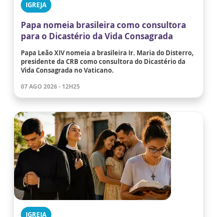
IGREJA
Papa nomeia brasileira como consultora
para o Dicastério da Vida Consagrada
Papa Leão XIV nomeia a brasileira Ir. Maria do Disterro,
presidente da CRB como consultora do Dicastério da
Vida Consagrada no Vaticano.
07 AGO 2026 - 12H25
IGREJA