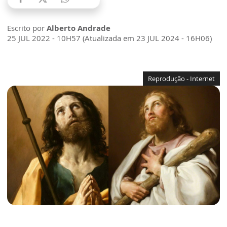
Escrito por
Alberto Andrade
25 JUL 2022 - 10H57 (Atualizada em 23 JUL 2024 - 16H06)
Reprodução - Internet