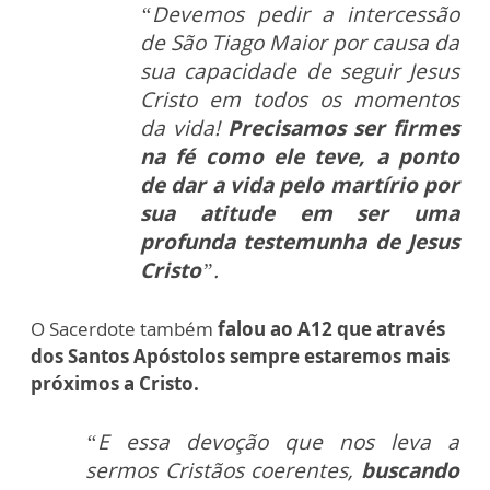
“Devemos pedir a intercessão
de São Tiago Maior por causa da
sua capacidade de seguir Jesus
Cristo em todos os momentos
da vida!
Precisamos ser firmes
na fé como ele teve, a ponto
de dar a vida pelo martírio por
sua atitude em ser uma
profunda testemunha de Jesus
Cristo
”.
O Sacerdote também
falou ao A12 que através
dos Santos Apóstolos sempre estaremos mais
próximos a Cristo.
“E essa devoção que nos leva a
sermos Cristãos coerentes,
buscando