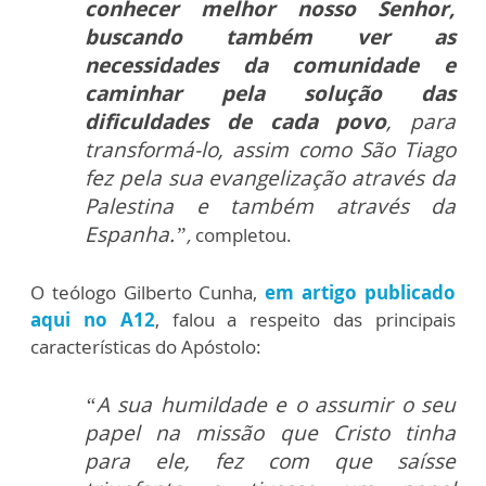
conhecer melhor nosso Senhor,
buscando também ver as
necessidades da comunidade e
caminhar pela solução das
dificuldades de cada povo
, para
transformá-lo, assim como São Tiago
fez pela sua evangelização através da
Palestina e também através da
Espanha.”
,
completou.
O teólogo Gilberto Cunha,
em artigo publicado
aqui no A12
, falou a respeito das principais
características do Apóstolo:
“A sua humildade e o assumir o seu
papel na missão que Cristo tinha
para ele, fez com que saísse