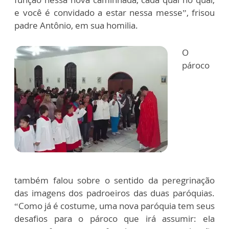
e você é convidado a estar nessa messe”, frisou
padre Antônio, em sua homilia.
O
pároco
também falou sobre o sentido da peregrinação
das imagens dos padroeiros das duas paróquias.
“Como já é costume, uma nova paróquia tem seus
desafios para o pároco que irá assumir: ela