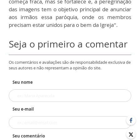
começa fraca, mas se fortalece e, a peregrinação
das imagens tem o objetivo principal de anunciar
aos irmãos essa paróquia, onde os membros
precisam estar unidos para o bem da Igreja”.
Seja o primeiro a comentar
Os comentários e avaliações são de responsabilidade exclusiva de
seus autores e não representam a opinião do site.
Seu nome
Seu e-mail
Seu comentário