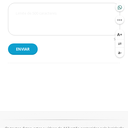
500
ENVIAR