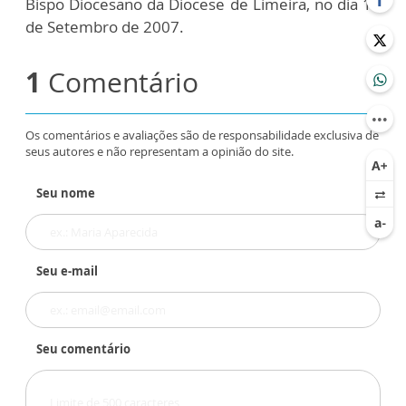
Bispo Diocesano da Diocese de Limeira, no dia 15
de Setembro de 2007.
1
Comentário
Os comentários e avaliações são de responsabilidade exclusiva de
seus autores e não representam a opinião do site.
Seu nome
Seu e-mail
Seu comentário