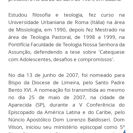
Estudou filosofia e teologia, fez curso na
Universidade Urbaniana de Roma (Itália) na área
de Missiologia, em 1990, depois fez Mestrado na
área de Teologia Pastoral, de 1998 a 1999, na
Pontifícia Faculdade de Teologia Nossa Senhora da
Assunção, defendendo a tese sobre 'Catequese
com Adolescentes, desafios e compromissos'.
No dia 13 de junho de 2007, foi nomeado para
Bispo da Diocese de Limeira, pelo Santo Padre
Bento XVI. A nomeação foi transmitida ao mesmo
no dia 25 de maio de 2007, na cidade de
Aparecida (SP), durante a V Conferência do
Episcopado da América Latina e do Caribe, pelo
Núncio Apostólico Dom Lorenzo Baldisseri. Dom
Vilson, iniciou seu ministério episcopal como 5º