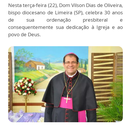
Nesta terça-feira (22), Dom Vilson Dias de Oliveira,
bispo diocesano de Limeira (SP), celebra 30 anos
de sua ordenação presbiteral e
consequentemente sua dedicação à Igreja e ao
povo de Deus.