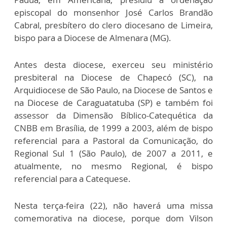
episcopal do monsenhor José Carlos Brandão
Cabral, presbítero do clero diocesano de Limeira,
bispo para a Diocese de Almenara (MG).
Antes desta diocese, exerceu seu ministério
presbiteral na Diocese de Chapecó (SC), na
Arquidiocese de São Paulo, na Diocese de Santos e
na Diocese de Caraguatatuba (SP) e também foi
assessor da Dimensão Bíblico-Catequética da
CNBB em Brasília, de 1999 a 2003, além de bispo
referencial para a Pastoral da Comunicação, do
Regional Sul 1 (São Paulo), de 2007 a 2011, e
atualmente, no mesmo Regional, é bispo
referencial para a Catequese.
Nesta terça-feira (22), não haverá uma missa
comemorativa na diocese, porque dom Vilson