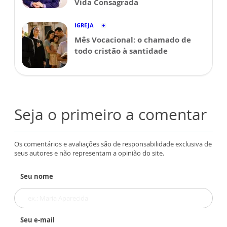
Vida Consagrada
IGREJA
Mês Vocacional: o chamado de
todo cristão à santidade
Seja o primeiro a comentar
Os comentários e avaliações são de responsabilidade exclusiva de
seus autores e não representam a opinião do site.
Seu nome
Seu e-mail