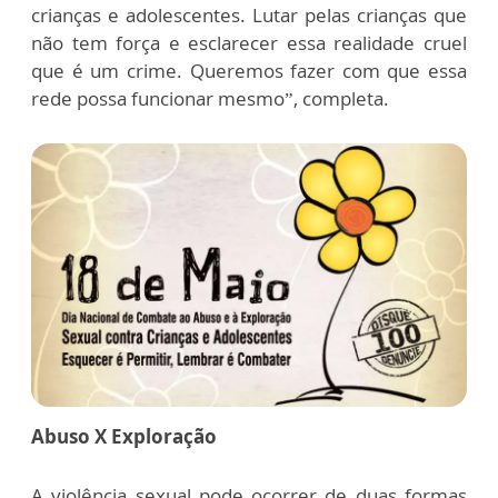
crianças e adolescentes. Lutar pelas crianças que
não tem força e esclarecer essa realidade cruel
que é um crime. Queremos fazer com que essa
rede possa funcionar mesmo”, completa.
Abuso X Exploração
A violência sexual pode ocorrer de duas formas