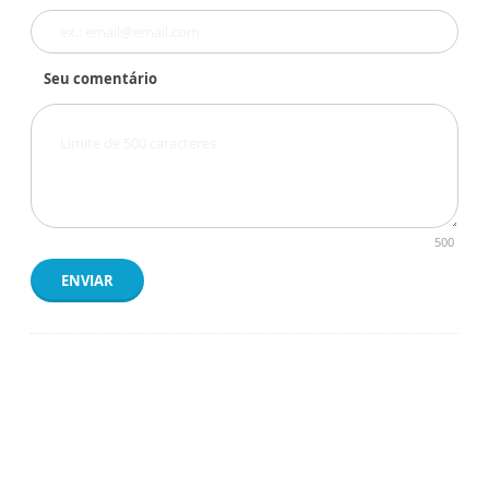
Seu comentário
500
ENVIAR