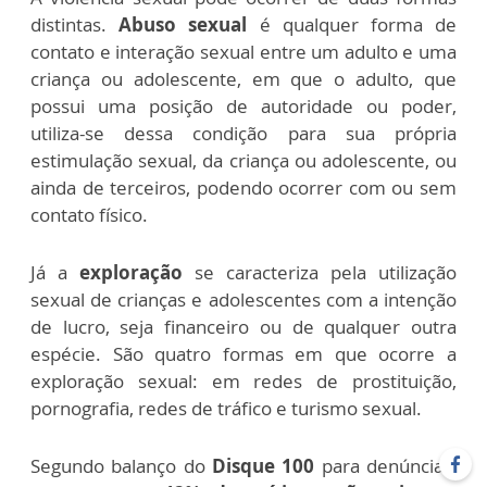
distintas.
Abuso sexual
é qualquer forma de
contato e interação sexual entre um adulto e uma
criança ou adolescente, em que o adulto, que
possui uma posição de autoridade ou poder,
utiliza-se dessa condição para sua própria
estimulação sexual, da criança ou adolescente, ou
ainda de terceiros, podendo ocorrer com ou sem
contato físico.
Já a
exploração
se caracteriza pela utilização
sexual de crianças e adolescentes com a intenção
de lucro, seja financeiro ou de qualquer outra
espécie. São quatro formas em que ocorre a
exploração sexual: em redes de prostituição,
pornografia, redes de tráfico e turismo sexual.
Segundo balanço do
Disque 100
para denúncias,