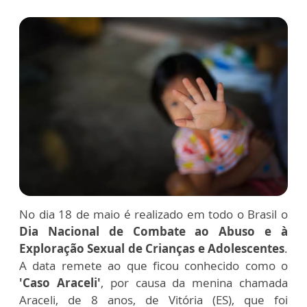
No dia 18 de maio é realizado em todo o Brasil o
Dia Nacional de Combate ao Abuso e à
Exploração Sexual de Crianças e Adolescentes
.
A data remete ao que ficou conhecido como o
'Caso Araceli'
, por causa da menina chamada
Araceli, de 8 anos, de Vitória (ES), que foi