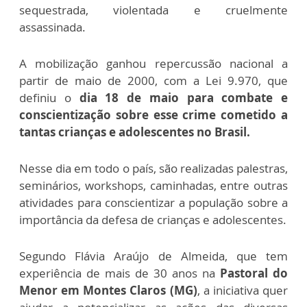
sequestrada, violentada e cruelmente
assassinada.
A mobilização ganhou repercussão nacional a
partir de maio de 2000, com a Lei 9.970, que
definiu o
dia 18 de maio para combate e
conscientização sobre esse crime cometido a
tantas crianças e adolescentes no Brasil.
Nesse dia em todo o país, são realizadas palestras,
seminários, workshops, caminhadas, entre outras
atividades para conscientizar a população sobre a
importância da defesa de crianças e adolescentes.
Segundo Flávia Araújo de Almeida, que tem
experiência de mais de 30 anos na
Pastoral do
Menor em Montes Claros (MG)
, a iniciativa quer