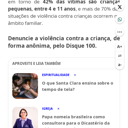
em torno de
42% das vítimas são crianças
pequenas, entre 4 e 11 anos
, e mais de 70% das
situações de violência contra crianças ocorrem no
âmbito familiar.
Denuncie a violência contra a criança, de
forma anônima, pelo Disque 100.
APROVEITE E LEIA TAMBÉM
ESPIRITUALIDADE
O que Santa Clara ensina sobre o
tempo de tela?
IGREJA
Papa nomeia brasileira como
consultora para o Dicastério da