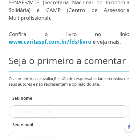
SENAES/MTE (Secretaria Nacional de Economia
Solidária) e CAMP (Centro de Assessoria
Multiprofissional).
Confira o livro no link:
www.caritaspf.com.br/fds/livro
e veja mais.
Seja o primeiro a comentar
Os comentários e avaliações são de responsabilidade exclusiva de
seus autores e não representam a opinião do site.
Seu nome
Seu e-mail