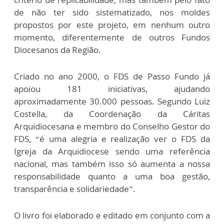
de não ter sido sistematizado, nos moldes
propostos por este projeto, em nenhum outro
momento, diferentemente de outros Fundos
Diocesanos da Região.
Criado no ano 2000, o FDS de Passo Fundo já
apoiou 181 iniciativas, ajudando
aproximadamente 30.000 pessoas. Segundo Luiz
Costella, da Coordenação da Cáritas
Arquidiocesana e membro do Conselho Gestor do
FDS, “é uma alegria e realização ver o FDS da
Igreja da Arquidiocese sendo uma referência
nacional, mas também isso só aumenta a nossa
responsabilidade quanto a uma boa gestão,
transparência e solidariedade”.
O livro foi elaborado e editado em conjunto com a