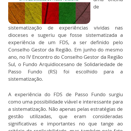
de
sistematização de experiências vividas nas
dioceses e sugeriu que fosse sistematizada a
experiência de um FDS, a ser definido pelo
Conselho Gestor da Região. Em junho do mesmo
ano, no IV Encontro do Conselho Gestor da Região
Sul, o Fundo Arquidiocesano de Solidariedade de
Passo Fundo (RS) foi escolhido para a
sistematização.
A experiência do FDS de Passo Fundo surgiu
como uma possibilidade viável e interessante para
a sistematização. Não apenas pelas estratégias de
gestão utilizadas, que eram consideradas
significativas e importantes no que tange ao
critério de replicabilidade, mas também pelo fato