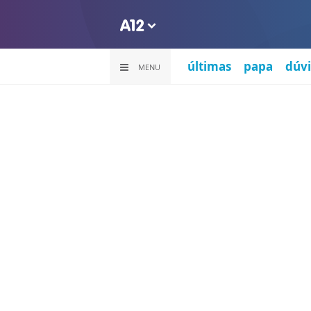
últimas
papa
dúvi
MENU