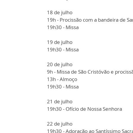
18 de julho
19h - Procissão com a bandeira de S
19h30 - Missa
19 de julho
19h30 - Missa
20 de julho
9h - Missa de São Cristóvão e prociss
13h - Almoço
19h30 - Missa
21 de julho
19h30 - Ofício de Nossa Senhora
22 de julho
19h30 - Adoração ao Santíssimo Sac