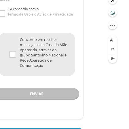
Li e concordo com o
Termo de Uso
e o
Aviso de Privacidade
Concordo em receber
mensagens da Casa da Mãe
Aparecida, através do
grupo Santuário Nacional e
Rede Aparecida de
Comunicação
ENVIAR