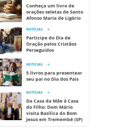
Conheça um livro de
orações seletas de Santo
Afonso Maria de Ligório
NOTÍCIAS
Participe do Dia de
Oração pelos Cristãos
Perseguidos
NOTÍCIAS
5 livros para presentear
seu pai no Dia dos Pais
NOTÍCIAS
Da Casa da Mãe à Casa
do Filho: Dom Mário
visita Basílica do Bom
Jesus em Tremembé (SP)