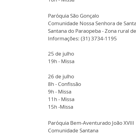
Paróquia São Gonçalo
Comunidade Nossa Senhora de Sant
Santana do Paraopeba - Zona rural de
Informações: (31) 3734-1195
25 de julho
19h - Missa
26 de julho
8h - Confissão
9h - Missa
11h - Missa
15h -Missa
Paróquia Bem-Aventurado João XVIII
Comunidade Santana