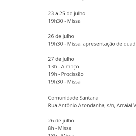
23 a 25 de julho
19h30 - Missa
26 de julho
19h30 - Missa, apresentação de quadr
27 de julho
13h - Almoço
19h - Procissão
19h30 - Missa
Comunidade Santana
Rua Antônio Azendanha, s/n, Arraial 
26 de julho
8h - Missa
18h - Missa