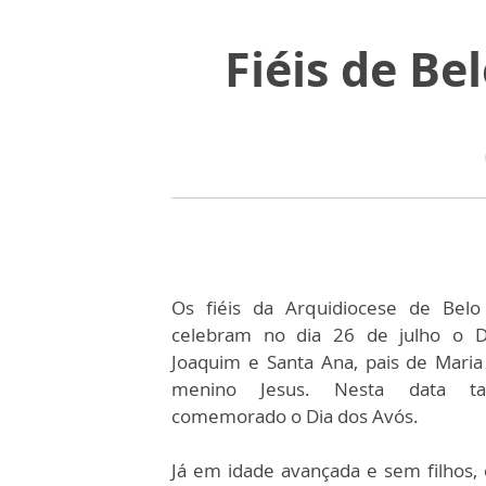
Fiéis de Be
Os fiéis da Arquidiocese de Belo
celebram no dia 26 de julho o D
Joaquim e Santa Ana, pais de Maria
menino Jesus. Nesta data 
comemorado o Dia dos Avós.
Já em idade avançada e sem filhos,