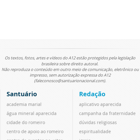
Os textos, fotos, artes e vídeos do A12 estão protegidos pela legislação
brasileira sobre direito autoral.
Não reproduza o conteúdo em outro meio de comunicação, eletrônico ou
impresso, sem autorização expressa do A12
(faleconosco@santuarionacional.com).
Santuário
Redação
academia marial
aplicativo aparecida
água mineral aparecida
campanha da fraternidade
cidade do romeiro
dúvidas religiosas
centro de apoio ao romeiro
espiritualidade