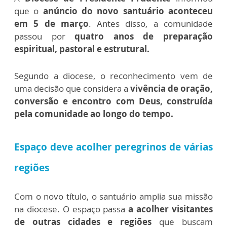
que o
anúncio do novo santuário aconteceu
em 5 de março
. Antes disso, a comunidade
passou por
quatro anos de preparação
espiritual, pastoral e estrutural.
Segundo a diocese, o reconhecimento vem de
uma decisão que considera a
vivência de oração,
conversão e encontro com Deus, construída
pela comunidade ao longo do tempo.
Espaço deve acolher peregrinos de várias
regiões
Com o novo título, o santuário amplia sua missão
na diocese. O espaço passa
a acolher visitantes
de outras cidades e regiões
que buscam