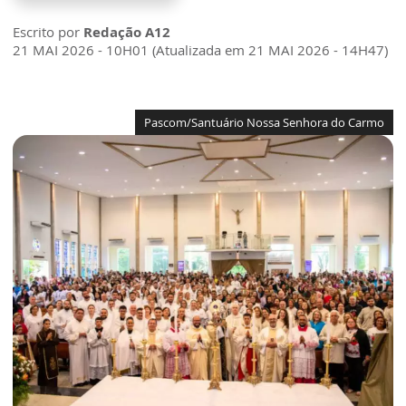
Escrito por
Redação A12
21 MAI 2026 - 10H01 (Atualizada em 21 MAI 2026 - 14H47)
Pascom/Santuário Nossa Senhora do Carmo