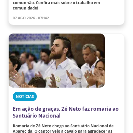
comunhão. Confira mais sobre o trabalho em
comunidade!
07 AGO 2026 - 07H42
NOTÍCIAS
Em ação de graças, Zé Neto faz romaria ao
Santuário Nacional
Romaria de Zé Neto chega ao Santuário Nacional de
Aparecida. O cantor veio a cavalo para agradecer as