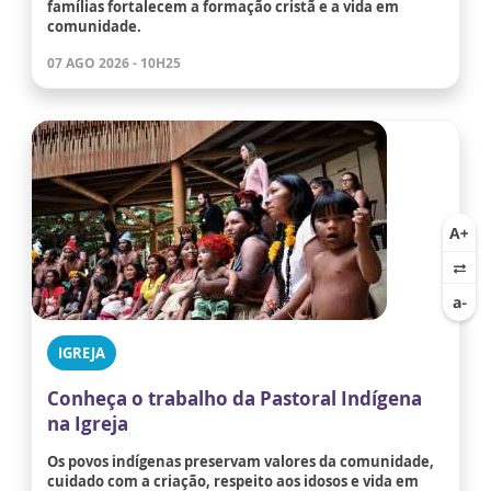
famílias fortalecem a formação cristã e a vida em
comunidade.
07 AGO 2026 - 10H25
IGREJA
Conheça o trabalho da Pastoral Indígena
na Igreja
Os povos indígenas preservam valores da comunidade,
cuidado com a criação, respeito aos idosos e vida em