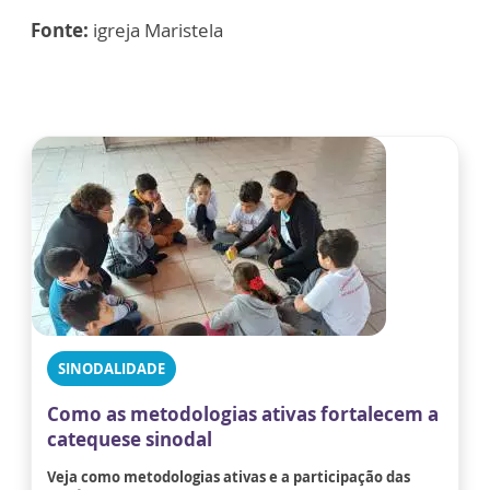
Fonte:
igreja Maristela
SINODALIDADE
Como as metodologias ativas fortalecem a
catequese sinodal
Veja como metodologias ativas e a participação das