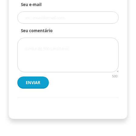
Seu e-mail
Seu comentário
500
ENVIAR