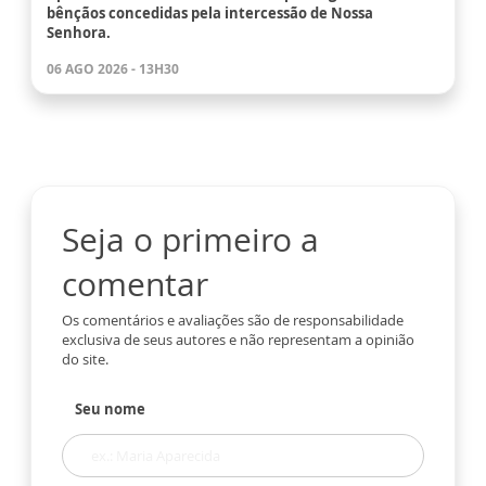
bênçãos concedidas pela intercessão de Nossa
Senhora.
06 AGO 2026 - 13H30
Seja o primeiro a
comentar
Os comentários e avaliações são de responsabilidade
exclusiva de seus autores e não representam a opinião
do site.
Seu nome