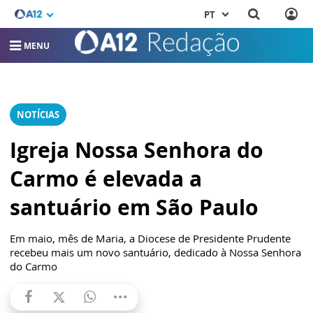
PT
MENU
NOTÍCIAS
Igreja Nossa Senhora do
Carmo é elevada a
santuário em São Paulo
Em maio, mês de Maria, a Diocese de Presidente Prudente
recebeu mais um novo santuário, dedicado à Nossa Senhora
do Carmo