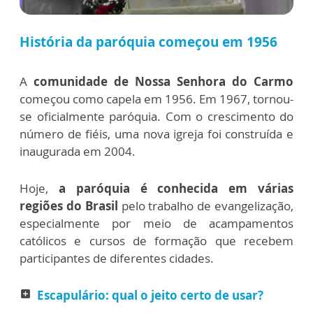
História da paróquia começou em 1956
A
comunidade de Nossa Senhora do Carmo
começou como capela em 1956. Em 1967, tornou-
se oficialmente paróquia.
Com o crescimento do
número de fiéis, uma nova igreja foi construída e
inaugurada em 2004.
Hoje,
a paróquia é conhecida em várias
regiões do Brasil
pelo trabalho de evangelização,
especialmente por meio de acampamentos
católicos e cursos de formação que recebem
participantes de diferentes cidades.
Escapulário: qual o jeito certo de usar?
add_box