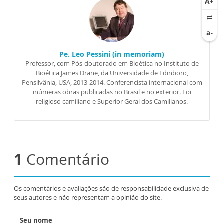
Pe. Leo Pessini (in memoriam)
Professor, com Pós-doutorado em Bioética no Instituto de
Bioética James Drane, da Universidade de Edinboro,
Pensilvânia, USA, 2013-2014. Conferencista internacional com
inúmeras obras publicadas no Brasil e no exterior. Foi
religioso camiliano e Superior Geral dos Camilianos.
1
Comentário
Os comentários e avaliações são de responsabilidade exclusiva de
seus autores e não representam a opinião do site.
Seu nome