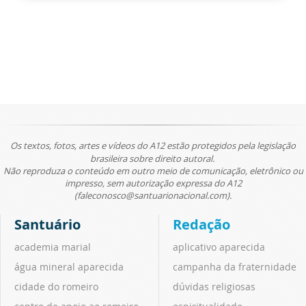
Os textos, fotos, artes e vídeos do A12 estão protegidos pela legislação
brasileira sobre direito autoral.
Não reproduza o conteúdo em outro meio de comunicação, eletrônico ou
impresso, sem autorização expressa do A12
(faleconosco@santuarionacional.com).
Santuário
Redação
academia marial
aplicativo aparecida
água mineral aparecida
campanha da fraternidade
cidade do romeiro
dúvidas religiosas