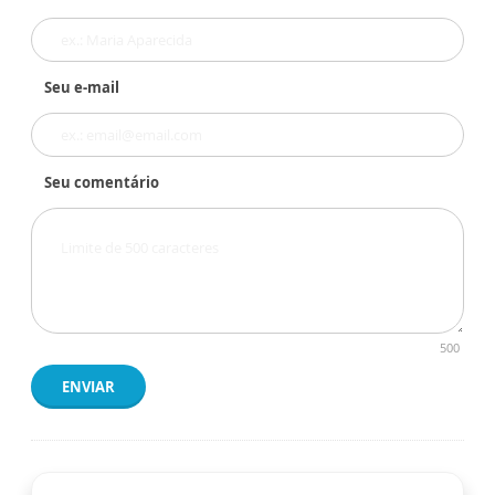
Seu e-mail
Seu comentário
500
ENVIAR