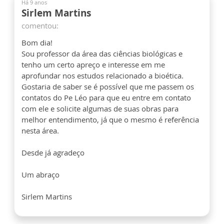
Há 9 anos
Sirlem Martins
comentou:
Bom dia!
Sou professor da área das ciências biológicas e
tenho um certo apreço e interesse em me
aprofundar nos estudos relacionado a bioética.
Gostaria de saber se é possível que me passem os
contatos do Pe Léo para que eu entre em contato
com ele e solicite algumas de suas obras para
melhor entendimento, já que o mesmo é referência
nesta área.
Desde já agradeço
Um abraço
Sirlem Martins