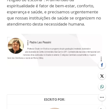
espiritualidade é fator de bem-estar, conforto,
esperança e saúde, e precisamos urgentemente
que nossas instituições de saúde se organizem no
atendimento desta necessidade humana.
ESCRITO POR: