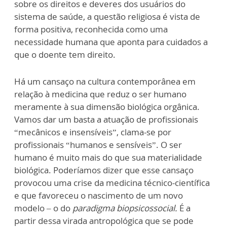
sobre os direitos e deveres dos usuários do
sistema de saúde, a questão religiosa é vista de
forma positiva, reconhecida como uma
necessidade humana que aponta para cuidados a
que o doente tem direito.
Há um cansaço na cultura contemporânea em
relação à medicina que reduz o ser humano
meramente à sua dimensão biológica orgânica.
Vamos dar um basta a atuação de profissionais
“mecânicos e insensíveis”, clama-se por
profissionais “humanos e sensíveis”. O ser
humano é muito mais do que sua materialidade
biológica. Poderíamos dizer que esse cansaço
provocou uma crise da medicina técnico-científica
e que favoreceu o nascimento de um novo
modelo – o do
paradigma biopsicossocial.
É a
partir dessa virada antropológica que se pode