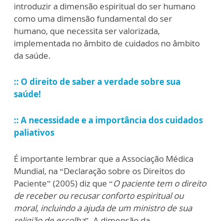
introduzir a dimensão espiritual do ser humano
como uma dimensão fundamental do ser
humano, que necessita ser valorizada,
implementada no âmbito de cuidados no âmbito
da saúde.
:: O direito de saber a verdade sobre sua
saúde!
:: A necessidade e a importância dos cuidados
paliativos
É importante lembrar que a Associação Médica
Mundial, na “Declaração sobre os Direitos do
Paciente” (2005) diz que “
O paciente tem o direito
de receber ou recusar conforto espiritual ou
moral, incluindo a ajuda de um ministro de sua
religião de escolha
”. A dimensão da