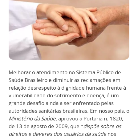
Melhorar o atendimento no Sistema Público de
Saúde Brasileiro e diminuir as reclamações em
relação desrespeito à dignidade humana frente à
vulnerabilidade do sofrimento e doença, é um
grande desafio ainda a ser enfrentado pelas
autoridades sanitárias brasileiras. Em nosso país, o
Ministério da Saúde
, aprovou a Portaria n. 1820,
de 13 de agosto de 2009, que “
dispõe sobre os
direitos e deveres dos usuários da saúde
nos