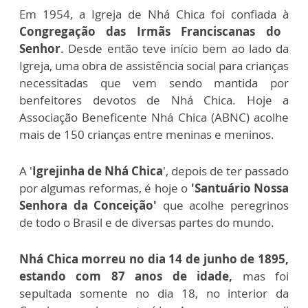
Em 1954, a Igreja de Nhá Chica foi confiada à
Congregação das Irmãs Franciscanas do
Senhor
. Desde então teve início bem ao lado da
Igreja, uma obra de assistência social para crianças
necessitadas que vem sendo mantida por
benfeitores devotos de Nhá Chica. Hoje a
Associação Beneficente Nhá Chica (ABNC) acolhe
mais de 150 crianças entre meninas e meninos.
A '
Igrejinha de Nhá Chica
', depois de ter passado
por algumas reformas, é hoje o
'Santuário Nossa
Senhora da Conceição'
que acolhe peregrinos
de todo o Brasil e de diversas partes do mundo.
Nhá Chica morreu no dia 14 de junho de 1895,
estando com 87 anos de idade,
mas foi
sepultada somente no dia 18, no interior da