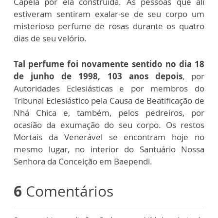
Capela por ela construída. As pessoas que ali
estiveram sentiram exalar-se de seu corpo um
misterioso perfume de rosas durante os quatro
dias de seu velório.
Tal perfume foi novamente sentido no dia 18
de junho de 1998, 103 anos depois
, por
Autoridades Eclesiásticas e por membros do
Tribunal Eclesiástico pela Causa de Beatificação de
Nhá Chica e, também, pelos pedreiros, por
ocasião da exumação do seu corpo. Os restos
Mortais da Venerável se encontram hoje no
mesmo lugar, no interior do Santuário Nossa
Senhora da Conceição em Baependi.
6
Comentários