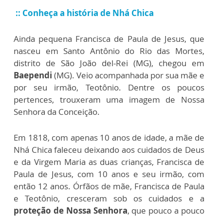
:: Conheça a história de Nhá Chica
Ainda pequena Francisca de Paula de Jesus, que
nasceu em Santo Antônio do Rio das Mortes,
distrito de São João del-Rei (MG), chegou em
Baependi
(MG). Veio acompanhada por sua mãe e
por seu irmão, Teotônio. Dentre os poucos
pertences, trouxeram uma imagem de Nossa
Senhora da Conceição.
Em 1818, com apenas 10 anos de idade, a mãe de
Nhá Chica faleceu deixando aos cuidados de Deus
e da Virgem Maria as duas crianças, Francisca de
Paula de Jesus, com 10 anos e seu irmão, com
então 12 anos. Órfãos de mãe, Francisca de Paula
e Teotônio, cresceram sob os cuidados e a
proteção de Nossa Senhora
, que pouco a pouco