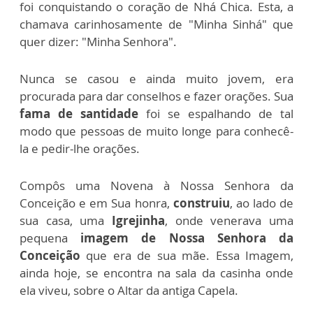
foi conquistando o coração de Nhá Chica. Esta, a
chamava carinhosamente de "Minha Sinhá" que
quer dizer: "Minha Senhora".
Nunca se casou e ainda muito jovem, era
procurada para dar conselhos e fazer orações. Sua
fama de santidade
foi se espalhando de tal
modo que pessoas de muito longe para conhecê-
la e pedir-lhe orações.
Compôs uma Novena à Nossa Senhora da
Conceição e em Sua honra,
construiu
, ao lado de
sua casa, uma
Igrejinha
, onde venerava uma
pequena
imagem de Nossa Senhora da
Conceição
que era de sua mãe. Essa Imagem,
ainda hoje, se encontra na sala da casinha onde
ela viveu, sobre o Altar da antiga Capela.