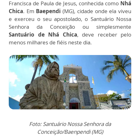
Francisca de Paula de Jesus, conhecida como
Nhá
Chica
. Em
Baependi
(MG), cidade onde ela viveu
e exerceu o seu apostolado, o Santuário Nossa
Senhora da Conceição ou simplesmente
Santuário de Nhá Chica
, deve receber pelo
menos milhares de fiéis neste dia.
Foto: Santuário Nossa Senhora da
Conceição/Baenpendi (MG)