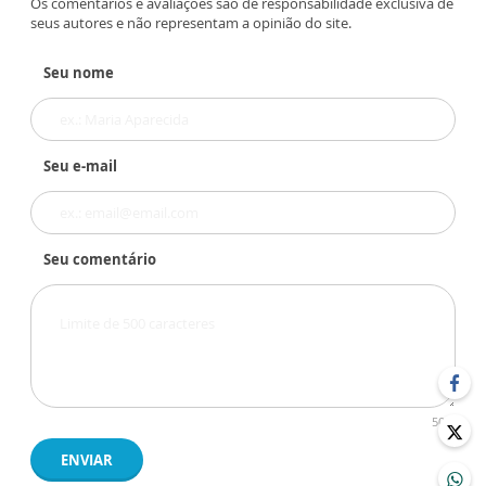
Os comentários e avaliações são de responsabilidade exclusiva de
seus autores e não representam a opinião do site.
Seu nome
Seu e-mail
Seu comentário
500
ENVIAR