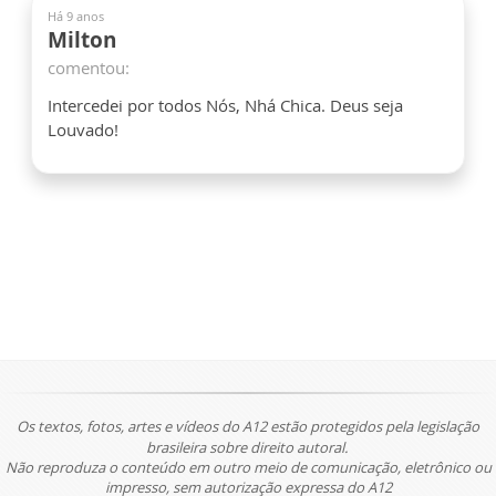
Há 9 anos
Milton
comentou:
Intercedei por todos Nós, Nhá Chica. Deus seja
Louvado!
Os textos, fotos, artes e vídeos do A12 estão protegidos pela legislação
brasileira sobre direito autoral.
Não reproduza o conteúdo em outro meio de comunicação, eletrônico ou
impresso, sem autorização expressa do A12