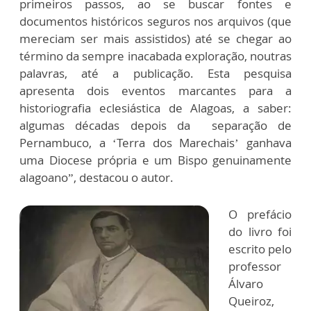
primeiros passos, ao se buscar fontes e
documentos históricos seguros nos arquivos (que
mereciam ser mais assistidos) até se chegar ao
término da sempre inacabada exploração, noutras
palavras, até a publicação. Esta pesquisa
apresenta dois eventos marcantes para a
historiografia eclesiástica de Alagoas, a saber:
algumas décadas depois da separação de
Pernambuco, a ‘Terra dos Marechais’ ganhava
uma Diocese própria e um Bispo genuinamente
alagoano”, destacou o autor.
O prefácio
do livro foi
escrito pelo
professor
Álvaro
Queiroz,