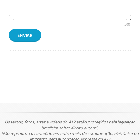
500
ENVIAR
Os textos, fotos, artes e vídeos do A12 estão protegidos pela legislação
brasileira sobre direito autoral.
Não reproduza o conteúdo em outro meio de comunicação, eletrônico ou
impresso, sem autorização expressa do A12