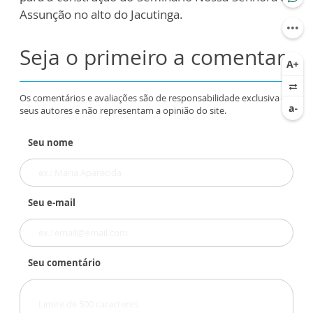
Assunção no alto do Jacutinga.
Seja o primeiro a comentar
Os comentários e avaliações são de responsabilidade exclusiva de
seus autores e não representam a opinião do site.
Seu nome
Seu e-mail
Seu comentário