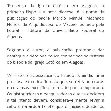
'Presença da Igreja Católica em Alagoas: o
primeiro bispo e a nova diocese' é o nome da
publicação do padre Márcio Manuel Machado
Nunes, da Arquidiocese de Maceió, editado pela
Edufal – Editora da Universidade Federal de
Alagoas.
Segundo o autor, a publicação pretendia dar
destaque a detalhes pouco conhecidos da história
do bispo e da Igreja Católica em Alagoas.
"A História Eclesiástica do Estado é, ainda, uma
preciosa e exótica floresta que, se retirando raras
e corajosas exceções, tem sido pouco explorada.
Os historiadores e pesquisadores que se decidem
a tal intento devem, consideravelmente, levar a
cabo uma árdua tarefa que é iniciada desde os