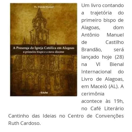
Um livro contando
a trajetória do
primeiro bispo de
Alagoas, dom
Antônio Manuel
de Castilho
Brandão, será
lançado hoje (28)
na VI Bienal
Internacional do
Livro de Alagoas,
em Maceió (AL). A
cerimônia
acontece às 19h,
no Café Literário
Cantinho das Ideias no Centro de Convenções
Ruth Cardoso.