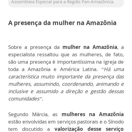
Assembleia Especial para a Região Pan-Amazônica.
A presença da mulher na Amazônia
Sobre a presença da
mulher na Amazônia
, a
especialista ressaltou que as mulheres, de fato,
são uma presença é importantíssima na Igreja de
toda a Amazônia e América Latina.
“Há uma
característica muito importante da presença das
mulheres, assumindo, coordenando, animando e
inclusive e assumido a direção e gestão dessas
comunidades”.
Segundo Márcia, as
mulheres na Amazônia
estão envolvidas em serviços pastorais e o Sínodo
tem discutido a
valorização desse serviço