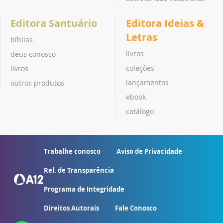
Editora Santuário
Editora Ideias &
Letras
bíblias
livros
deus conosco
coleções
livros
lançamentos
outros produtos
ebook
catálogo
Trabalhe conosco
Aviso de Privacidade
Rel. de Transparência
Programa de Integridade
Direitos Autorais
Fale Conosco