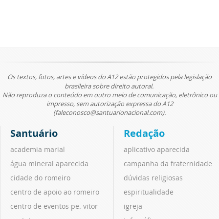
Os textos, fotos, artes e vídeos do A12 estão protegidos pela legislação
brasileira sobre direito autoral.
Não reproduza o conteúdo em outro meio de comunicação, eletrônico ou
impresso, sem autorização expressa do A12
(faleconosco@santuarionacional.com).
Santuário
Redação
academia marial
aplicativo aparecida
água mineral aparecida
campanha da fraternidade
cidade do romeiro
dúvidas religiosas
centro de apoio ao romeiro
espiritualidade
centro de eventos pe. vitor
igreja