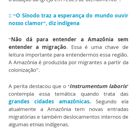
:: “O Sínodo traz a esperança do mundo ouvir
nosso clamor”, diz indígena
“
Não dá para entender a Amazônia sem
entender a migração
. Essa é uma chave de
leitura importante para entendermos essa região.
A Amazônia é produzida por migrantes a partir da
colonização”.
A perita destacou que o
‘Instrumentum laboris’
contempla essa temática quando trata das
grandes
cidades amazônicas
.
Segundo ela
atualmente a Amazônia tem novas entradas
migratórias e também deslocamentos internos de
algumas etnias indígenas.