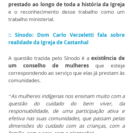
prestado ao longo de toda a história da Igreja
e o reconhecimento desse trabalho como um
trabalho ministerial.
:: Sínodo: Dom Carlo Verzeletti fala sobre
realidade da Igreja de Castanhal
A questão trazida pelo Sínodo é a
existência de
um conselho de mulheres
que esteja
correspondendo ao serviço que elas já prestam às
comunidades.
“As mulheres indígenas nos ensinam muito com a
questão do cuidado do bem viver, da
responsabilidade, de uma participação ativa e
efetiva nas suas comunidades, que passam pelas
dimensões do cuidado com as crianças, com a