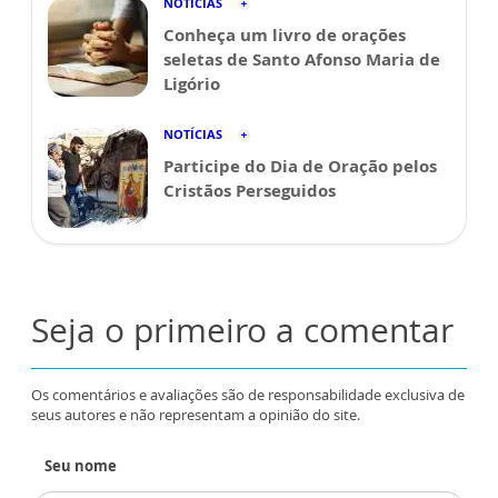
NOTÍCIAS
Conheça um livro de orações
seletas de Santo Afonso Maria de
Ligório
NOTÍCIAS
Participe do Dia de Oração pelos
Cristãos Perseguidos
Seja o primeiro a comentar
Os comentários e avaliações são de responsabilidade exclusiva de
seus autores e não representam a opinião do site.
Seu nome