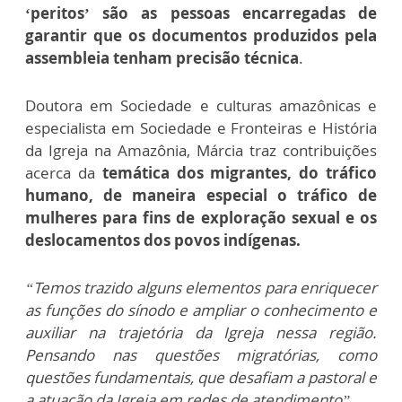
‘peritos’ são as pessoas encarregadas de
garantir que os documentos produzidos pela
assembleia tenham precisão técnica
.
Doutora em Sociedade e culturas amazônicas e
especialista em Sociedade e Fronteiras e História
da Igreja na Amazônia, Márcia traz contribuições
acerca da
temática dos migrantes, do tráfico
humano, de maneira especial o tráfico de
mulheres para fins de exploração sexual e os
deslocamentos dos povos indígenas.
“Temos trazido alguns elementos para enriquecer
as funções do sínodo e ampliar o conhecimento e
auxiliar na trajetória da Igreja nessa região.
Pensando nas questões migratórias, como
questões fundamentais, que desafiam a pastoral e
a atuação da Igreja em redes de atendimento”.