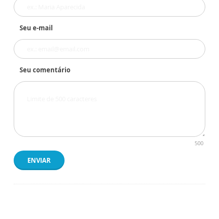
Seu e-mail
Seu comentário
500
ENVIAR