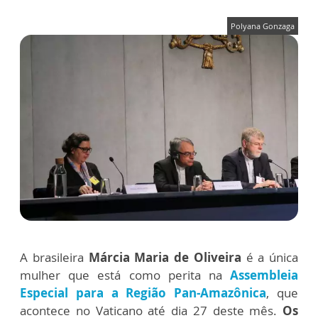
Polyana Gonzaga
A brasileira
Márcia Maria de Oliveira
é a única
mulher que está como perita na
Assembleia
Especial para a Região Pan-Amazônica
, que
acontece no Vaticano até dia 27 deste mês.
Os