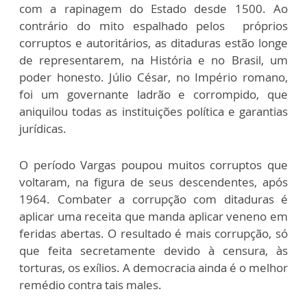
com a rapinagem do Estado desde 1500. Ao
contrário do mito espalhado pelos próprios
corruptos e autoritários, as ditaduras estão longe
de representarem, na História e no Brasil, um
poder honesto. Júlio César, no Império romano,
foi um governante ladrão e corrompido, que
aniquilou todas as instituições política e garantias
jurídicas.
O período Vargas poupou muitos corruptos que
voltaram, na figura de seus descendentes, após
1964. Combater a corrupção com ditaduras é
aplicar uma receita que manda aplicar veneno em
feridas abertas. O resultado é mais corrupção, só
que feita secretamente devido à censura, às
torturas, os exílios. A democracia ainda é o melhor
remédio contra tais males.