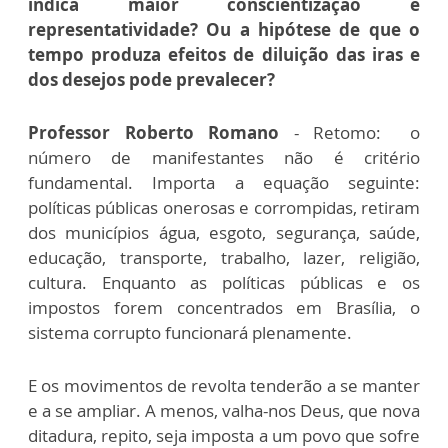
indica maior conscientização e
representatividade? Ou a hipótese de que o
tempo produza efeitos de diluição das iras e
dos desejos pode prevalecer?
Professor Roberto Romano
- Retomo: o
número de manifestantes não é critério
fundamental. Importa a equação seguinte:
políticas públicas onerosas e corrompidas, retiram
dos municípios água, esgoto, segurança, saúde,
educação, transporte, trabalho, lazer, religião,
cultura. Enquanto as políticas públicas e os
impostos forem concentrados em Brasília, o
sistema corrupto funcionará plenamente.
E os movimentos de revolta tenderão a se manter
e a se ampliar. A menos, valha-nos Deus, que nova
ditadura, repito, seja imposta a um povo que sofre