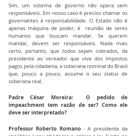
Sim, um sistema de governo não opera sem
responsáveis. Em nosso caso é preciso chamar os
governantes à responsabilidade. O Estado não é
apenas máquina de poder, é reunião de seres
humanos que buscam mandar. Se querem
mandar, devem ser responsáveis. Nada mais
certo, portanto, que todos sejam cobrados, da
presidente ao vereador que vive dos impostos
pagos pela cidadania, a soberana nominal do Brasil
que, pouco a pouco, assume o seu status de
soberana real.
Padre César Moreira: O pedido de
impeachment tem razão de ser? Como ele
deve ser interpretado?
Professor Roberto Romano
- A presidente da