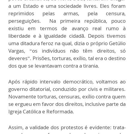
a um Estado e uma sociedade livres. Eles foram
reprimidos pelas armas, pela censura,
perseguições. Na primeira república, pouco
existiu em termos de avanço real rumo à
liberdade e à igualdade cidadã. Depois tivemos
uma ditadura feroz na qual, dizia o próprio Getúlio
Vargas, “os indivíduos não têm direitos, só
deveres”. Prisões, torturas, exílio, tal era o destino
dos que se levantavam contra a tirania.
Após rápido intervalo democrático, voltamos ao
governo ditatorial, conduzido por civis e militares.
Novamente torturas, censuras, exílio contra quem
se ergueu em favor dos direitos, inclusive parte da
Igreja Católica e Reformada.
Assim, a validade dos protestos é evidente: trata-