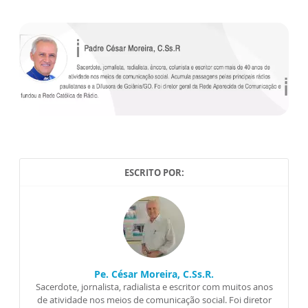
ESCRITO POR:
Pe. César Moreira, C.Ss.R.
Sacerdote, jornalista, radialista e escritor com muitos anos
de atividade nos meios de comunicação social. Foi diretor