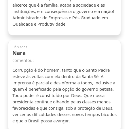
alicerce que é a família, acaba a sociedade e as
Instituições, em consequência o governo e a nação!
Administrador de Empresas e Pós Graduado em
Qualidade e Produtividade
Há 9 anos
Nara
comentou:
Corrupção é do homem, tanto que o Santo Padre
esteve às voltas com ela dentro da Santa Sé. A
imprensa é parcial e desinforma a todos, inclusive a
quem é beneficiado pela opção do governo petista.
Todo poder é constituído por Deus. Que nossa
presidenta continue olhando pelas classes menos
favorecidas e que consiga, sob a proteção de Deus,
vencer as dificuldades desses novos tempos bicudos
e que o Brasil possa avançar.