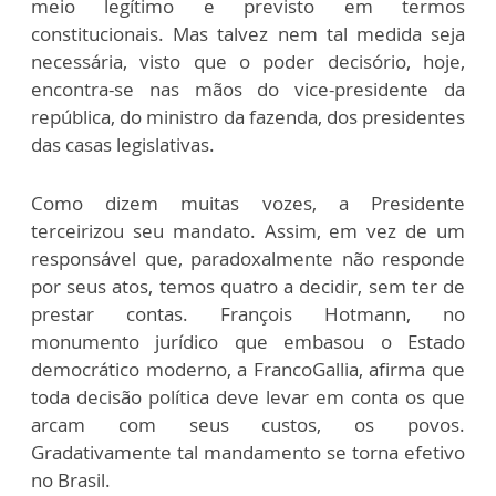
meio legítimo e previsto em termos
constitucionais. Mas talvez nem tal medida seja
necessária, visto que o poder decisório, hoje,
encontra-se nas mãos do vice-presidente da
república, do ministro da fazenda, dos presidentes
das casas legislativas.
Como dizem muitas vozes, a Presidente
terceirizou seu mandato. Assim, em vez de um
responsável que, paradoxalmente não responde
por seus atos, temos quatro a decidir, sem ter de
prestar contas. François Hotmann, no
monumento jurídico que embasou o Estado
democrático moderno, a FrancoGallia, afirma que
toda decisão política deve levar em conta os que
arcam com seus custos, os povos.
Gradativamente tal mandamento se torna efetivo
no Brasil.