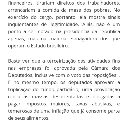
financeiros, tirariam direitos dos trabalhadores,
arrancariam a comida da mesa dos pobres. No
exercício do cargo, portanto, ela mostra sinais
inquientantes de ilegitimidade. Aliás, não é um
ponto a ser notado na presidência da república
apenas, mas na maioria esmagadora dos que
operam o Estado brasileiro.
Basta ver que a terceirização das atividades fins
nas empresas foi aprovada pela Câmara dos
Deputados, inclusive com o voto das “oposições”.
E no mesmo tempo, os deputados aprovam a
triplicação do fundo partidário, uma provocação
cínica às massas desorientadas e obrigadas a
pagar impostos maiores, taxas abusivas, e
temerosas de uma inflação que já consome parte
de seus alimentos.