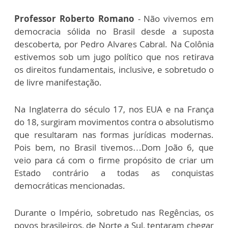
Professor Roberto Romano
- Não vivemos em
democracia sólida no Brasil desde a suposta
descoberta, por Pedro Alvares Cabral. Na Colônia
estivemos sob um jugo político que nos retirava
os direitos fundamentais, inclusive, e sobretudo o
de livre manifestação.
Na Inglaterra do século 17, nos EUA e na França
do 18, surgiram movimentos contra o absolutismo
que resultaram nas formas jurídicas modernas.
Pois bem, no Brasil tivemos…Dom João 6, que
veio para cá com o firme propósito de criar um
Estado contrário a todas as conquistas
democráticas mencionadas.
Durante o Império, sobretudo nas Regências, os
povos brasileiros, de Norte a Sul, tentaram chegar