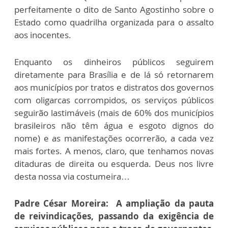
perfeitamente o dito de Santo Agostinho sobre o
Estado como quadrilha organizada para o assalto
aos inocentes.
Enquanto os dinheiros públicos seguirem
diretamente para Brasília e de lá só retornarem
aos municípios por tratos e distratos dos governos
com oligarcas corrompidos, os serviços públicos
seguirão lastimáveis (mais de 60% dos municípios
brasileiros não têm água e esgoto dignos do
nome) e as manifestações ocorrerão, a cada vez
mais fortes. A menos, claro, que tenhamos novas
ditaduras de direita ou esquerda. Deus nos livre
desta nossa via costumeira…
Padre César Moreira: A ampliação da pauta
de reivindicações, passando da exigência de