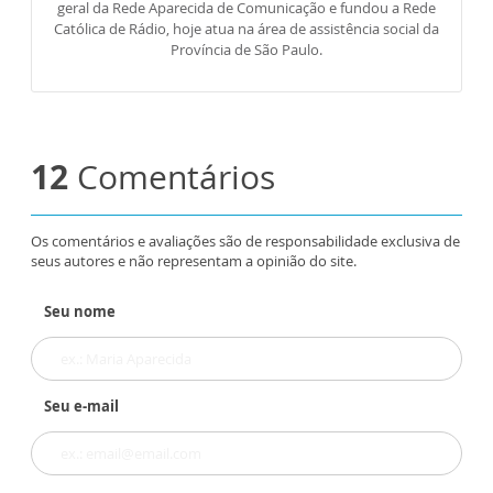
geral da Rede Aparecida de Comunicação e fundou a Rede
Católica de Rádio, hoje atua na área de assistência social da
Província de São Paulo.
12
Comentários
Os comentários e avaliações são de responsabilidade exclusiva de
seus autores e não representam a opinião do site.
Seu nome
Seu e-mail