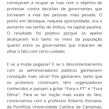
começaram a ocupar as ruas com o objetivo de
protestar contra decisões de governantes que
tornavam a vida das pessoas mais pesada. O
ponto em destaque, naquela oportunidade, era o
aumento nas tarifas de ônibus, na capital paulista.
O resultado foi positivo porque os apelos
alcançaram eco tanto no meio da população
quanto entre os governantes que trataram de
olhar o fato com certo cuidado.
E se a moda pegasse? E se o descontentamento
com os administradores públicos ganhassem
conotação mais séria? Pois ganharam, tanto que
os protestos continuam, têm organizadores
conhecidos e passam a gritar “Fora o PT” e “Fora
Dilma”. Para se ter noção mais exata do fato,
conversamos com o professor Roberto Romano,
da Pontifícia Universidade Católica de Campinas,