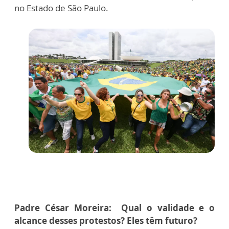
no Estado de São Paulo.
Padre César Moreira: Qual o validade e o
alcance desses protestos? Eles têm futuro?