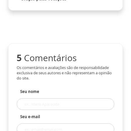
5
Comentários
Os comentários e avaliações são de responsabilidade
exclusiva de seus autores e não representam a opinião
do site.
Seu nome
Seu e-mail