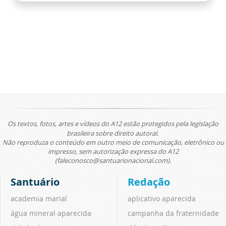
Os textos, fotos, artes e vídeos do A12 estão protegidos pela legislação
brasileira sobre direito autoral.
Não reproduza o conteúdo em outro meio de comunicação, eletrônico ou
impresso, sem autorização expressa do A12
(faleconosco@santuarionacional.com).
Santuário
Redação
academia marial
aplicativo aparecida
água mineral aparecida
campanha da fraternidade