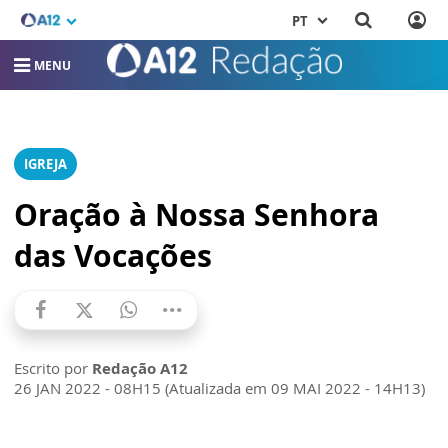
PT
MENU
IGREJA
Oração à Nossa Senhora
das Vocações
Escrito por
Redação A12
26 JAN 2022 - 08H15 (Atualizada em 09 MAI 2022 - 14H13)