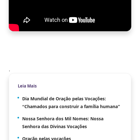
.
Leia Mais
Dia Mundial de Oração pelas Vocações:
“Chamados para construir a família humana”
Nossa Senhora dos Mil Nomes: Nossa
Senhora das Divinas Vocações
Oração pelas vocações