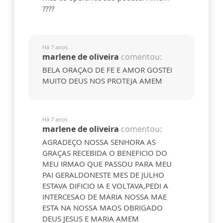
????
Há 7 anos
marlene de oliveira
comentou:
BELA ORAÇAO DE FE E AMOR GOSTEI
MUITO DEUS NOS PROTEJA AMEM
Há 7 anos
marlene de oliveira
comentou:
AGRADEÇO NOSSA SENHORA AS
GRAÇAS RECEBIDA O BENEFICIO DO
MEU IRMAO QUE PASSOU PARA MEU
PAI GERALDONESTE MES DE JULHO
ESTAVA DIFICIO IA E VOLTAVA,PEDI A
INTERCESAO DE MARIA NOSSA MAE
ESTA NA NOSSA MAOS OBRIGADO
DEUS JESUS E MARIA AMEM