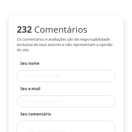
232
Comentários
Os comentários e avaliações são de responsabilidade
exclusiva de seus autores e não representam a opinião
do site.
Seu nome
Seu e-mail
Seu comentário