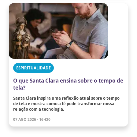
ESPIRITUALIDADE
O que Santa Clara ensina sobre o tempo de
tela?
Santa Clara inspira uma reflexão atual sobre o tempo
de tela e mostra como a fé pode transformar nossa
relação com a tecnologia.
07 AGO 2026 - 16H20