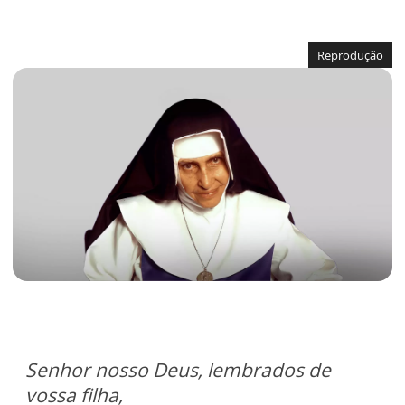
Reprodução
Senhor nosso Deus, lembrados de
vossa filha,