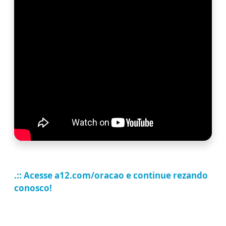
.:: Acesse a12.com/oracao e continue rezando
conosco!