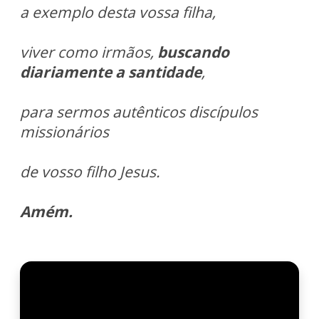
a exemplo desta vossa filha,
viver como irmãos,
buscando
diariamente a santidade
,
para sermos autênticos discípulos
missionários
de vosso filho Jesus.
Amém.