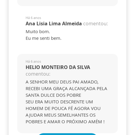
Há 6 anos
Ana Lisia Lima Almeida
comentou:
Muito bom.
Eu me senti bem.
Há 6 anos
HELIO MONTEIRO DA SILVA
comentou:
A SENHOR MEU DEUS PAI AMADO,
RECEBI UMA GRAÇA ALCANÇADA PELA
SANTA DULCE DOS POBRE
SEU ERA MUITO DESCRENTE UM
HOMEM DE POUCA FÉ AGORA VOU
AJUDAR MEUS SEMELHANTES OS
POBRES E AMAR O PRÓXIMO AMÉM !