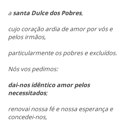
a
santa Dulce dos Pobres
,
cujo coração ardia de amor por vós e
pelos irmãos,
particularmente os pobres e excluídos.
Nós vos pedimos:
dai-nos idêntico amor pelos
necessitados
;
renovai nossa fé e nossa esperança e
concedei-nos,