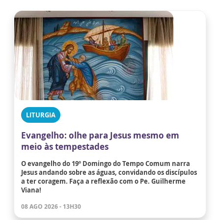
LITURGIA
Evangelho: olhe para Jesus mesmo em
meio às tempestades
O evangelho do 19º Domingo do Tempo Comum narra
Jesus andando sobre as águas, convidando os discípulos
a ter coragem. Faça a reflexão com o Pe. Guilherme
Viana!
08 AGO 2026 - 13H30