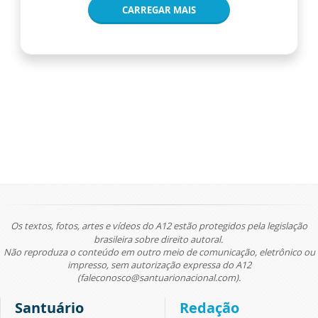
CARREGAR MAIS
Os textos, fotos, artes e vídeos do A12 estão protegidos pela legislação
brasileira sobre direito autoral.
Não reproduza o conteúdo em outro meio de comunicação, eletrônico ou
impresso, sem autorização expressa do A12
(faleconosco@santuarionacional.com).
Santuário
Redação