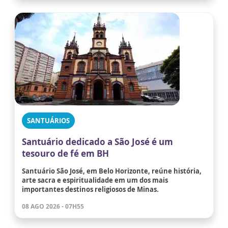
SANTUÁRIOS
Santuário dedicado a São José é um
tesouro de fé em BH
Santuário São José, em Belo Horizonte, reúne história,
arte sacra e espiritualidade em um dos mais
importantes destinos religiosos de Minas.
08 AGO 2026 - 07H55