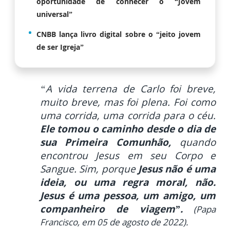
oportunidade de conhecer o “Jovem
universal”
CNBB lança livro digital sobre o “jeito jovem
de ser Igreja”
“A vida terrena de Carlo foi breve,
muito breve, mas foi plena. Foi como
uma corrida, uma corrida para o céu.
Ele tomou o caminho desde o dia de
sua Primeira Comunhão,
quando
encontrou Jesus em seu Corpo e
Sangue. Sim, porque
Jesus não é uma
ideia, ou uma regra moral, não.
Jesus é uma pessoa, um amigo
, um
companheiro de viagem”.
(Papa
Francisco, em 05 de agosto de 2022).