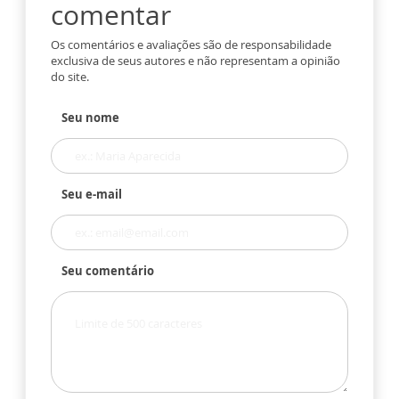
comentar
Os comentários e avaliações são de responsabilidade
exclusiva de seus autores e não representam a opinião
do site.
Seu nome
Seu e-mail
Seu comentário