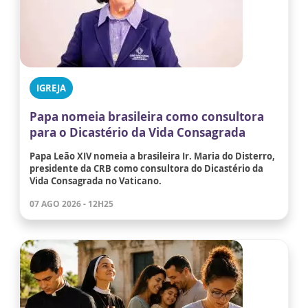
IGREJA
Papa nomeia brasileira como consultora
para o Dicastério da Vida Consagrada
Papa Leão XIV nomeia a brasileira Ir. Maria do Disterro,
presidente da CRB como consultora do Dicastério da
Vida Consagrada no Vaticano.
07 AGO 2026 - 12H25