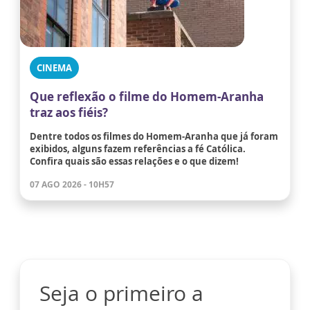
CINEMA
Que reflexão o filme do Homem-Aranha
traz aos fiéis?
Dentre todos os filmes do Homem-Aranha que já foram
exibidos, alguns fazem referências a fé Católica.
Confira quais são essas relações e o que dizem!
07 AGO 2026 - 10H57
Seja o primeiro a