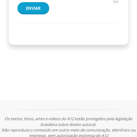
500
ENVIAR
Os textos, fotos, artes e vídeos do A12 estão protegidos pela legislação
brasileira sobre direito autoral.
Não reproduza o conteúdo em outro meio de comunicação, eletrônico ou
impresso, sem autorização expressa do A12