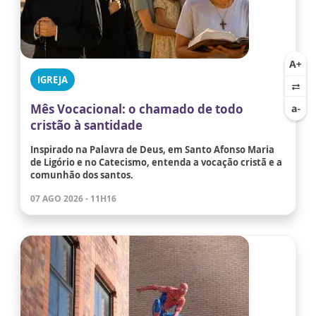
IGREJA
Mês Vocacional: o chamado de todo
cristão à santidade
Inspirado na Palavra de Deus, em Santo Afonso Maria
de Ligório e no Catecismo, entenda a vocação cristã e a
comunhão dos santos.
07 AGO 2026 - 11H16