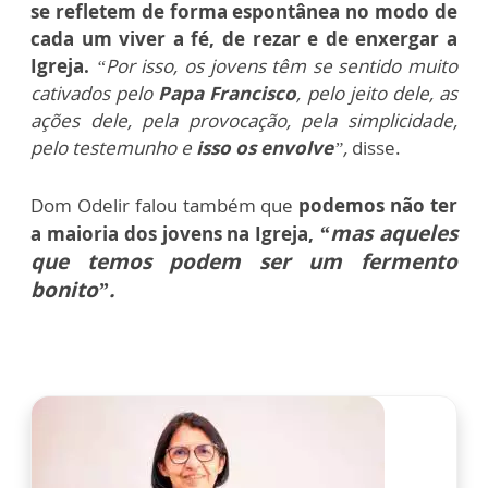
se refletem de forma espontânea no modo de
cada um viver a fé, de rezar e de enxergar a
Igreja.
“Por isso, os jovens têm se sentido muito
cativados pelo
Papa Francisco
, pelo jeito dele, as
ações dele, pela provocação, pela simplicidade,
pelo testemunho e
isso os envolve
”,
disse.
Dom Odelir falou também que
podemos não ter
“mas aqueles
a maioria dos jovens na Igreja,
que temos podem ser um fermento
bonito”.