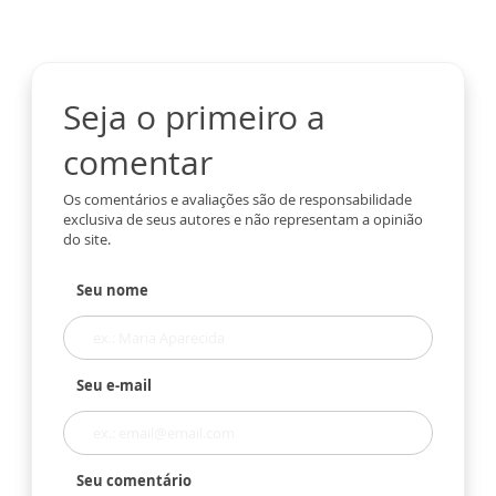
Seja o primeiro a
comentar
Os comentários e avaliações são de responsabilidade
exclusiva de seus autores e não representam a opinião
do site.
Seu nome
Seu e-mail
Seu comentário