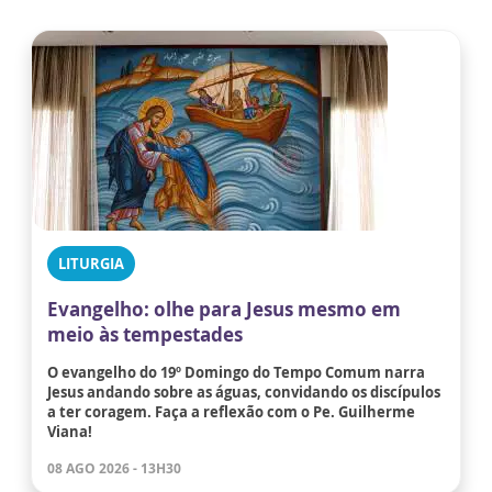
LITURGIA
Evangelho: olhe para Jesus mesmo em
meio às tempestades
O evangelho do 19º Domingo do Tempo Comum narra
Jesus andando sobre as águas, convidando os discípulos
a ter coragem. Faça a reflexão com o Pe. Guilherme
Viana!
08 AGO 2026 - 13H30