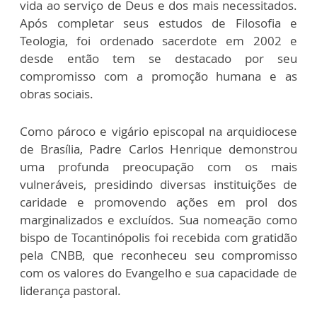
vida ao serviço de Deus e dos mais necessitados.
Após completar seus estudos de Filosofia e
Teologia, foi ordenado sacerdote em 2002 e
desde então tem se destacado por seu
compromisso com a promoção humana e as
obras sociais.
Como pároco e vigário episcopal na arquidiocese
de Brasília, Padre Carlos Henrique demonstrou
uma profunda preocupação com os mais
vulneráveis, presidindo diversas instituições de
caridade e promovendo ações em prol dos
marginalizados e excluídos. Sua nomeação como
bispo de Tocantinópolis foi recebida com gratidão
pela CNBB, que reconheceu seu compromisso
com os valores do Evangelho e sua capacidade de
liderança pastoral.