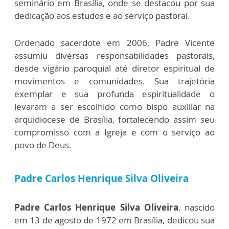
seminário em Brasília, onde se destacou por sua
dedicação aos estudos e ao serviço pastoral.
Ordenado sacerdote em 2006, Padre Vicente
assumiu diversas responsabilidades pastorais,
desde vigário paroquial até diretor espiritual de
movimentos e comunidades. Sua trajetória
exemplar e sua profunda espiritualidade o
levaram a ser escolhido como bispo auxiliar na
arquidiocese de Brasília, fortalecendo assim seu
compromisso com a Igreja e com o serviço ao
povo de Deus.
Padre Carlos Henrique Silva Oliveira
Padre Carlos Henrique Silva Oliveira
, nascido
em 13 de agosto de 1972 em Brasília, dedicou sua