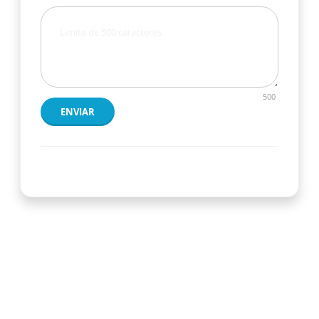
500
ENVIAR