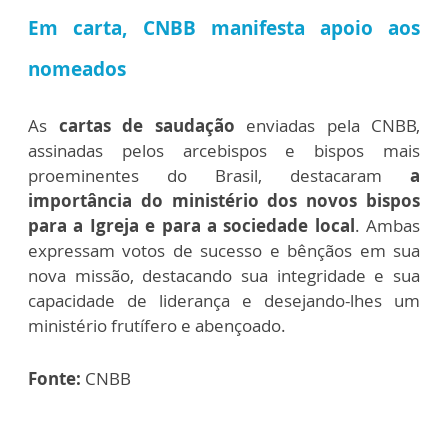
Em carta, CNBB manifesta apoio aos
nomeados
As
cartas de saudação
enviadas pela CNBB,
assinadas pelos arcebispos e bispos mais
proeminentes do Brasil, destacaram
a
importância do ministério dos novos bispos
para a Igreja e para a sociedade local
. Ambas
expressam votos de sucesso e bênçãos em sua
nova missão, destacando sua integridade e sua
capacidade de liderança e desejando-lhes um
ministério frutífero e abençoado.
Fonte:
CNBB