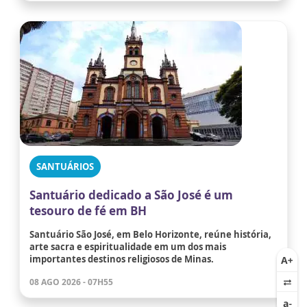
SANTUÁRIOS
Santuário dedicado a São José é um
tesouro de fé em BH
Santuário São José, em Belo Horizonte, reúne história,
arte sacra e espiritualidade em um dos mais
importantes destinos religiosos de Minas.
08 AGO 2026 - 07H55