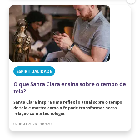
ESPIRITUALIDADE
O que Santa Clara ensina sobre o tempo de
tela?
Santa Clara inspira uma reflexão atual sobre o tempo
de tela e mostra como a fé pode transformar nossa
relação com a tecnologia.
07 AGO 2026 - 16H20