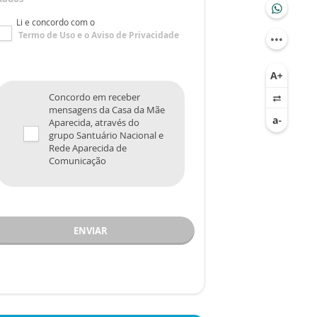
Li e concordo com o
Termo de Uso
e o
Aviso de Privacidade
Concordo em receber
mensagens da Casa da Mãe
Aparecida, através do
grupo Santuário Nacional e
Rede Aparecida de
Comunicação
ENVIAR