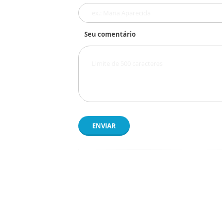
Seu comentário
ENVIAR