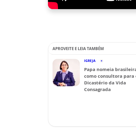
APROVEITE E LEIA TAMBÉM
IGREJA
Papa nomeia brasileir
como consultora para 
Dicastério da Vida
Consagrada