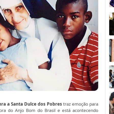
ra a Santa Dulce dos Pobres
traz emoção para
obra do Anjo Bom do Brasil e está acontecendo