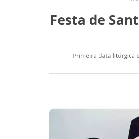
Festa de Sant
Primeira data litúrgic