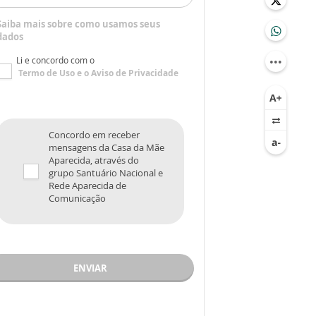
Saiba mais sobre como usamos seus
dados
Li e concordo com o
Termo de Uso
e o
Aviso de Privacidade
Concordo em receber
mensagens da Casa da Mãe
Aparecida, através do
grupo Santuário Nacional e
Rede Aparecida de
Comunicação
ENVIAR