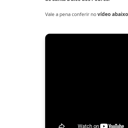
Vale a pena conferir no
vídeo abaixo