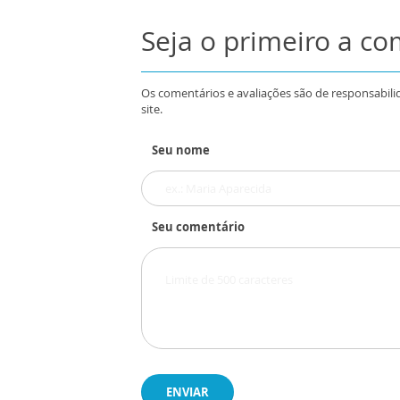
Seja o primeiro a c
Os comentários e avaliações são de responsabili
site.
Seu nome
Seu comentário
ENVIAR