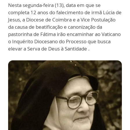
Nesta segunda-feira (13), data em que se
completa 12 anos do falecimento de irmã Lúcia de
Jesus, a Diocese de Coimbra e a Vice Postulação
da causa de beatificação e canonização da
pastorinha de Fátima irão encaminhar ao Vaticano
o Inquérito Diocesano do Processo que busca
elevar a Serva de Deus à Santidade .