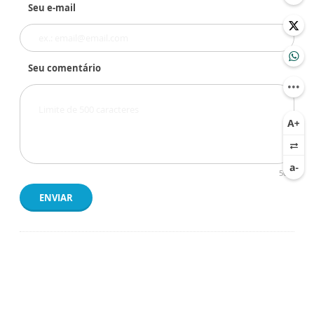
Seu e-mail
Seu comentário
500
ENVIAR