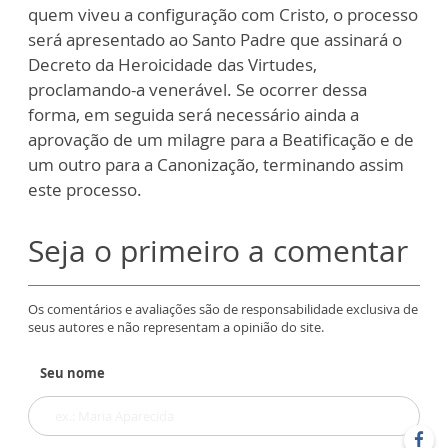
quem viveu a configuração com Cristo, o processo
será apresentado ao Santo Padre que assinará o
Decreto da Heroicidade das Virtudes,
proclamando-a venerável. Se ocorrer dessa
forma, em seguida será necessário ainda a
aprovação de um milagre para a Beatificação e de
um outro para a Canonização, terminando assim
este processo.
Seja o primeiro a comentar
Os comentários e avaliações são de responsabilidade exclusiva de
seus autores e não representam a opinião do site.
Seu nome