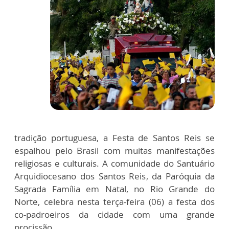
tradição portuguesa, a Festa de Santos Reis se
espalhou pelo Brasil com muitas manifestações
religiosas e culturais. A comunidade do Santuário
Arquidiocesano dos Santos Reis, da Paróquia da
Sagrada Família em Natal, no Rio Grande do
Norte, celebra nesta terça-feira (06) a festa dos
co-padroeiros da cidade com uma grande
procissão.