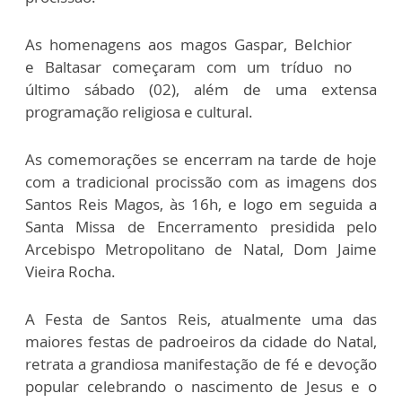
As homenagens aos magos Gaspar, Belchior
e Baltasar começaram com um tríduo no
último sábado (02), além de uma extensa
programação religiosa e cultural.
As comemorações se encerram na tarde de hoje
com a tradicional procissão com as imagens dos
Santos Reis Magos, às 16h, e logo em seguida a
Santa Missa de Encerramento presidida pelo
Arcebispo Metropolitano de Natal, Dom Jaime
Vieira Rocha.
A Festa de Santos Reis, atualmente uma das
maiores festas de padroeiros da cidade do Natal,
retrata a grandiosa manifestação de fé e devoção
popular celebrando o nascimento de Jesus e o