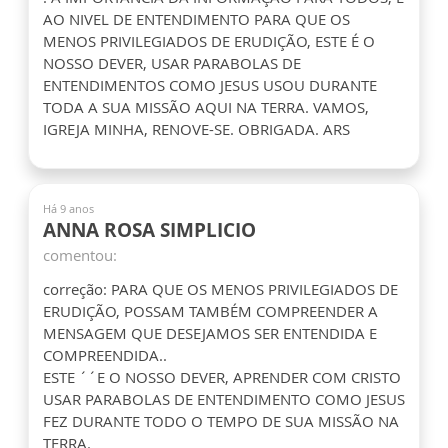
AO NIVEL DE ENTENDIMENTO PARA QUE OS
MENOS PRIVILEGIADOS DE ERUDIÇÃO, ESTE É O
NOSSO DEVER, USAR PARABOLAS DE
ENTENDIMENTOS COMO JESUS USOU DURANTE
TODA A SUA MISSÃO AQUI NA TERRA. VAMOS,
IGREJA MINHA, RENOVE-SE. OBRIGADA. ARS
Há 9 anos
ANNA ROSA SIMPLICIO
comentou:
correção: PARA QUE OS MENOS PRIVILEGIADOS DE
ERUDIÇÃO, POSSAM TAMBÉM COMPREENDER A
MENSAGEM QUE DESEJAMOS SER ENTENDIDA E
COMPREENDIDA..
ESTE ´´E O NOSSO DEVER, APRENDER COM CRISTO
USAR PARABOLAS DE ENTENDIMENTO COMO JESUS
FEZ DURANTE TODO O TEMPO DE SUA MISSÃO NA
TERRA.