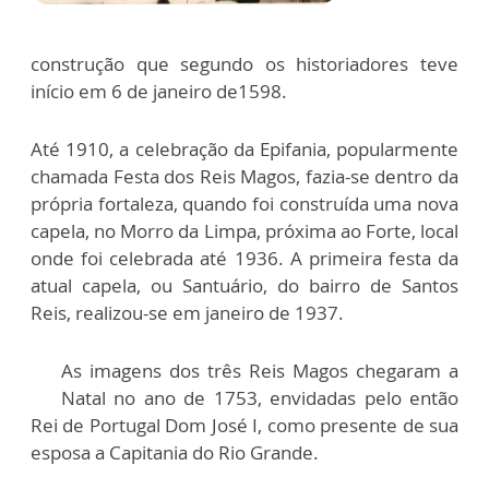
construção que segundo os historiadores teve
início em 6 de janeiro de1598.
Até 1910, a celebração da Epifania, popularmente
chamada Festa dos Reis Magos, fazia-se dentro da
própria fortaleza, quando foi construída uma nova
capela, no Morro da Limpa, próxima ao Forte, local
onde foi celebrada até 1936. A primeira festa da
atual capela, ou Santuário, do bairro de Santos
Reis, realizou-se em janeiro de 1937.
As imagens dos três Reis Magos chegaram a
Natal no ano de 1753, envidadas pelo então
Rei de Portugal Dom José I, como presente de sua
esposa a Capitania do Rio Grande.