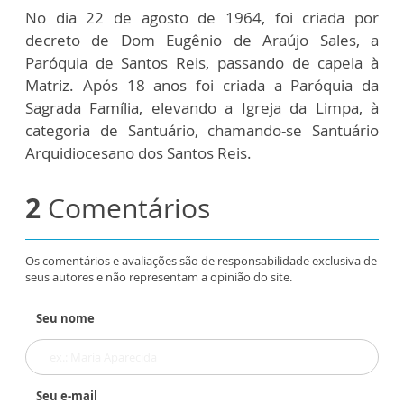
No dia 22 de agosto de 1964, foi criada por
decreto de Dom Eugênio de Araújo Sales, a
Paróquia de Santos Reis, passando de capela à
Matriz. Após 18 anos foi criada a Paróquia da
Sagrada Família, elevando a Igreja da Limpa, à
categoria de Santuário, chamando-se Santuário
Arquidiocesano dos Santos Reis.
2
Comentários
Os comentários e avaliações são de responsabilidade exclusiva de
seus autores e não representam a opinião do site.
Seu nome
Seu e-mail