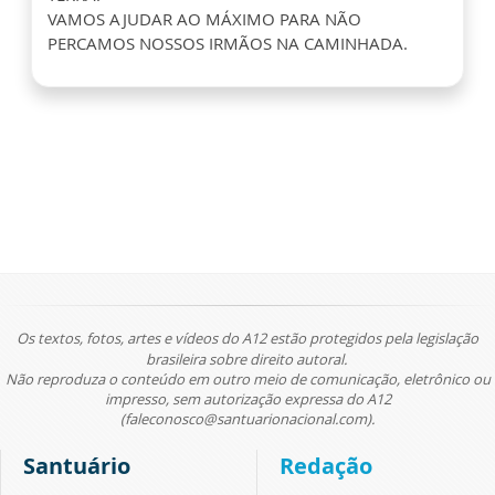
VAMOS AJUDAR AO MÁXIMO PARA NÃO
PERCAMOS NOSSOS IRMÃOS NA CAMINHADA.
Os textos, fotos, artes e vídeos do A12 estão protegidos pela legislação
brasileira sobre direito autoral.
Não reproduza o conteúdo em outro meio de comunicação, eletrônico ou
impresso, sem autorização expressa do A12
(faleconosco@santuarionacional.com).
Santuário
Redação