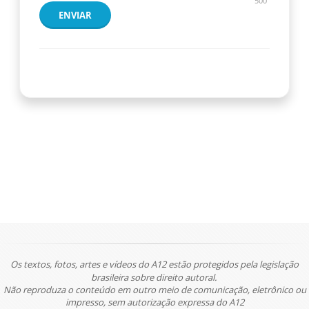
500
ENVIAR
Os textos, fotos, artes e vídeos do A12 estão protegidos pela legislação
brasileira sobre direito autoral.
Não reproduza o conteúdo em outro meio de comunicação, eletrônico ou
impresso, sem autorização expressa do A12