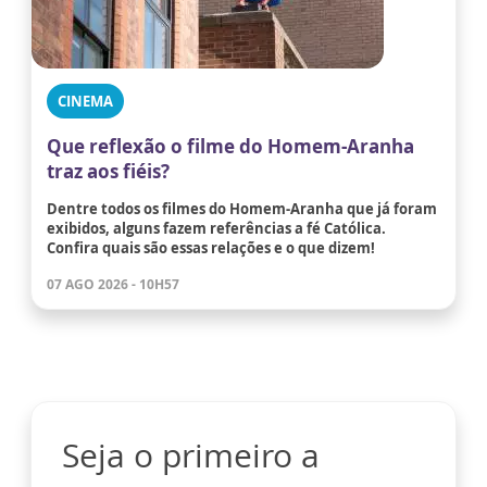
CINEMA
Que reflexão o filme do Homem-Aranha
traz aos fiéis?
Dentre todos os filmes do Homem-Aranha que já foram
exibidos, alguns fazem referências a fé Católica.
Confira quais são essas relações e o que dizem!
07 AGO 2026 - 10H57
Seja o primeiro a