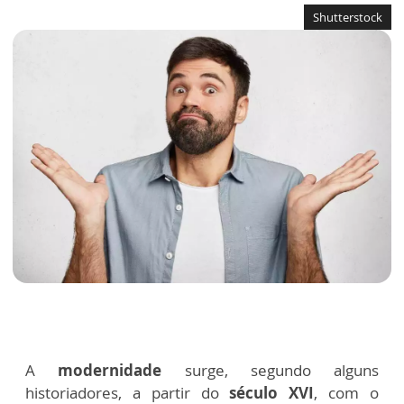
Shutterstock
A
modernidade
surge, segundo alguns
historiadores, a partir do
século XVI
, com o