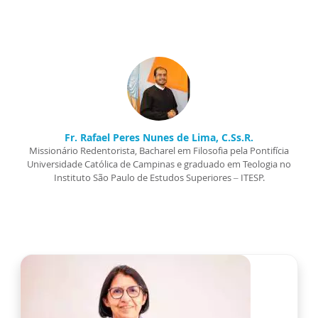
Fr. Rafael Peres Nunes de Lima, C.Ss.R.
Missionário Redentorista, Bacharel em Filosofia pela Pontifícia
Universidade Católica de Campinas e graduado em Teologia no
Instituto São Paulo de Estudos Superiores – ITESP.