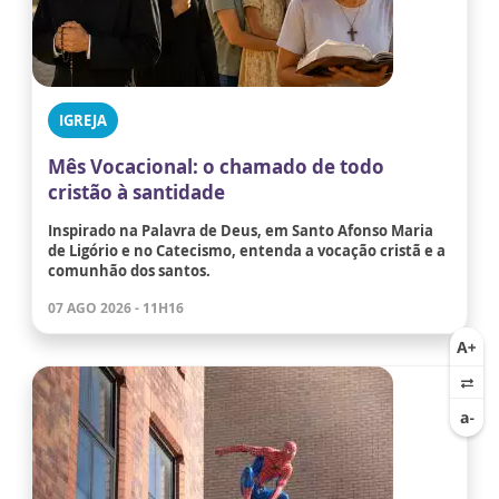
IGREJA
Mês Vocacional: o chamado de todo
cristão à santidade
Inspirado na Palavra de Deus, em Santo Afonso Maria
de Ligório e no Catecismo, entenda a vocação cristã e a
comunhão dos santos.
07 AGO 2026 - 11H16