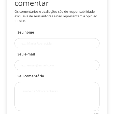
comentar
Os comentários e avaliações são de responsabilidade
exclusiva de seus autores e não representam a opinião
do site.
Seu nome
Seu e-mail
Seu comentário