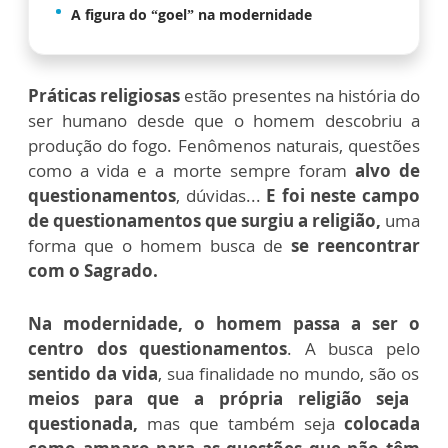
A figura do “goel” na modernidade
Práticas religiosas
estão presentes na história do
ser humano desde que o homem descobriu a
produção do fogo. Fenômenos naturais, questões
como a vida e a morte sempre foram
alvo de
questionamentos
, dúvidas...
E foi neste campo
de questionamentos que surgiu a religião,
uma
forma que o homem busca de
se reencontrar
com o Sagrado.
Na modernidade, o homem passa a ser o
centro dos questionamentos
. A busca pelo
sentido da vida
, sua finalidade no mundo, são os
meios para que a própria religião seja
questionada,
mas que também seja
colocada