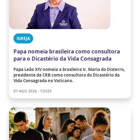
IGREJA
Papa nomeia brasileira como consultora
para o Dicastério da Vida Consagrada
Papa Leão XIV nomeia a brasileira Ir. Maria do Disterro,
presidente da CRB como consultora do Dicastério da
Vida Consagrada no Vaticano.
07 AGO 2026 - 12H25