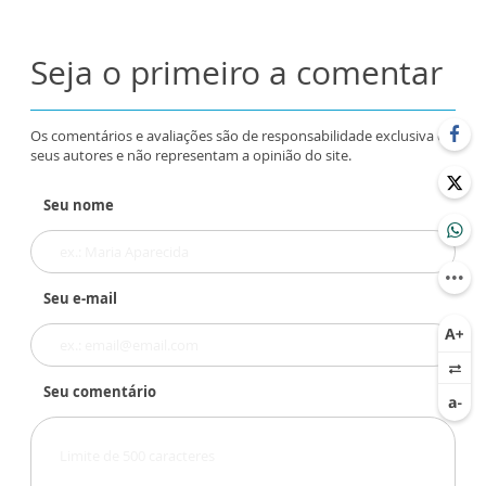
Seja o primeiro a comentar
Os comentários e avaliações são de responsabilidade exclusiva de
seus autores e não representam a opinião do site.
Seu nome
Seu e-mail
Seu comentário