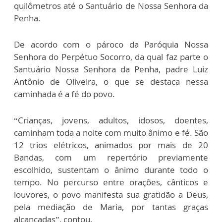
quilômetros até o Santuário de Nossa Senhora da
Penha.
De acordo com o pároco da Paróquia Nossa
Senhora do Perpétuo Socorro, da qual faz parte o
Santuário Nossa Senhora da Penha, padre Luiz
Antônio de Oliveira, o que se destaca nessa
caminhada é a fé do povo.
“Crianças, jovens, adultos, idosos, doentes,
caminham toda a noite com muito ânimo e fé. São
12 trios elétricos, animados por mais de 20
Bandas, com um repertório previamente
escolhido, sustentam o ânimo durante todo o
tempo. No percurso entre orações, cânticos e
louvores, o povo manifesta sua gratidão a Deus,
pela mediação de Maria, por tantas graças
alcançadas”, contou.