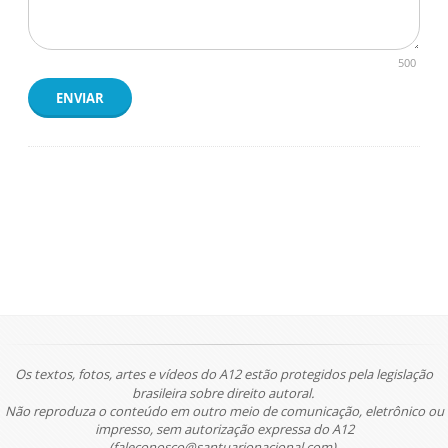
500
ENVIAR
Os textos, fotos, artes e vídeos do A12 estão protegidos pela legislação
brasileira sobre direito autoral.
Não reproduza o conteúdo em outro meio de comunicação, eletrônico ou
impresso, sem autorização expressa do A12
(faleconosco@santuarionacional.com).