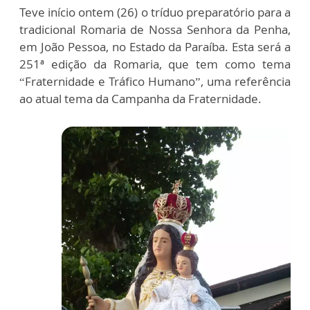
Teve início ontem (26) o tríduo preparatório para a
tradicional Romaria de Nossa Senhora da Penha,
em João Pessoa, no Estado da Paraíba. Esta será a
251ª edição da Romaria, que tem como tema
“Fraternidade e Tráfico Humano”, uma referência
ao atual tema da Campanha da Fraternidade.