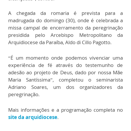
A chegada da romaria é prevista para a
madrugada do domingo (30), onde é celebrada a
missa campal de encerramento da peregrinação
presidida pelo Arcebispo Metropolitano da
Arquidiocese da Paraíba, Aldo di Cillo Pagotto.
“É um momento onde podemos vivenciar uma
experiência de fé através do testemunho de
adesão ao projeto de Deus, dado por nossa Mãe
Maria Santíssima”, completou o seminarista
Adriano Soares, um dos organizadores da
peregrinação.
Mais informações e a programação completa no
site da arquidiocese
.