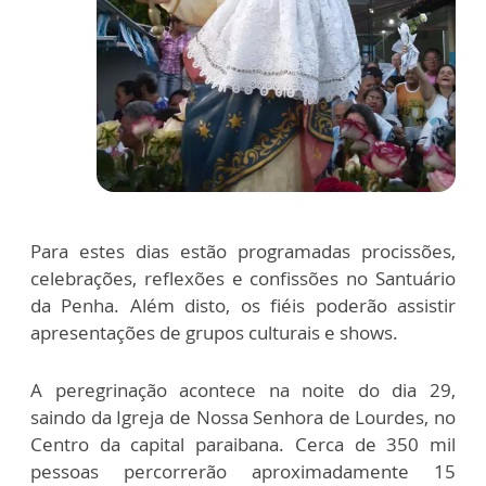
Para estes dias estão programadas procissões,
celebrações, reflexões e confissões no Santuário
da Penha. Além disto, os fiéis poderão assistir
apresentações de grupos culturais e shows.
A peregrinação acontece na noite do dia 29,
saindo da Igreja de Nossa Senhora de Lourdes, no
Centro da capital paraibana. Cerca de 350 mil
pessoas percorrerão aproximadamente 15