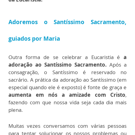
Adoremos o Santíssimo Sacramento,
guiados por Maria
Outra forma de se celebrar a Eucaristia é
a
adoração ao Santíssimo Sacramento.
Após a
consagração, o Santíssimo é reservado no
sacrário. A prática da adoração ao Santíssimo (em
especial quando ele é exposto) é fonte de graça e
aumenta em nós a amizade com Cristo
,
fazendo com que nossa vida seja cada dia mais
plena.
Muitas vezes conversamos com várias pessoas
para tentar solucionar os nossos problemas ou