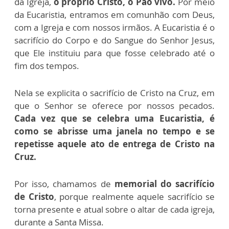
da Igreja,
o próprio Cristo, o Pão vivo.
Por meio
da Eucaristia, entramos em comunhão com Deus,
com a Igreja e com nossos irmãos. A Eucaristia é o
sacrifício do Corpo e do Sangue do Senhor Jesus,
que Ele instituiu para que fosse celebrado até o
fim dos tempos.
Nela se explicita o sacrifício de Cristo na Cruz, em
que o Senhor se oferece por nossos pecados.
Cada vez que se celebra uma Eucaristia, é
como se abrisse uma janela no tempo e se
repetisse aquele ato de entrega de Cristo na
Cruz.
Por isso, chamamos de
memorial do sacrifício
de Cristo
, porque realmente aquele sacrifício se
torna presente e atual sobre o altar de cada igreja,
durante a Santa Missa.