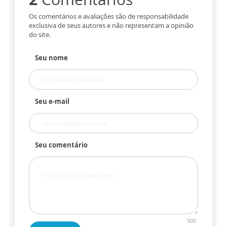
Os comentários e avaliações são de responsabilidade
exclusiva de seus autores e não representam a opinião
do site.
Seu nome
Seu e-mail
Seu comentário
500