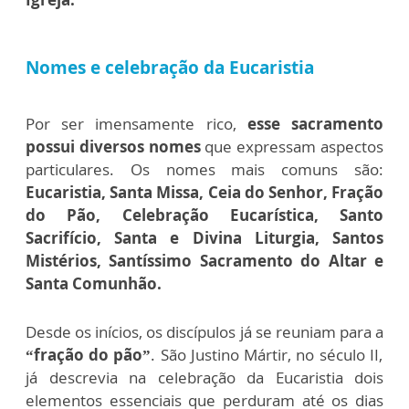
Nomes e celebração da Eucaristia
Por ser imensamente rico,
esse sacramento
possui diversos nomes
que expressam aspectos
particulares. Os nomes mais comuns são:
Eucaristia, Santa Missa, Ceia do Senhor, Fração
do Pão, Celebração Eucarística, Santo
Sacrifício, Santa e Divina Liturgia, Santos
Mistérios, Santíssimo Sacramento do Altar e
Santa Comunhão.
Desde os inícios, os discípulos já se reuniam para a
“fração do pão”
. São Justino Mártir, no século II,
já descrevia na celebração da Eucaristia dois
elementos essenciais que perduram até os dias