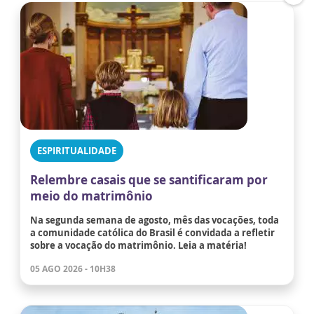
ESPIRITUALIDADE
Relembre casais que se santificaram por
meio do matrimônio
Na segunda semana de agosto, mês das vocações, toda
a comunidade católica do Brasil é convidada a refletir
sobre a vocação do matrimônio. Leia a matéria!
05 AGO 2026 - 10H38