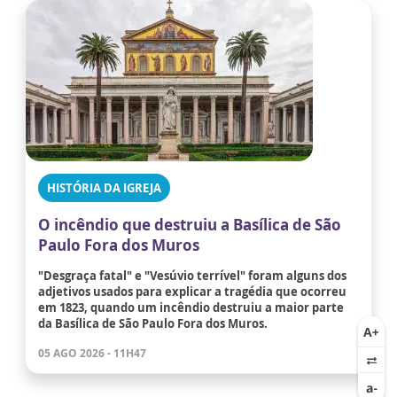
HISTÓRIA DA IGREJA
O incêndio que destruiu a Basílica de São
Paulo Fora dos Muros
"Desgraça fatal" e "Vesúvio terrível" foram alguns dos
adjetivos usados para explicar a tragédia que ocorreu
em 1823, quando um incêndio destruiu a maior parte
da Basílica de São Paulo Fora dos Muros.
05 AGO 2026 - 11H47