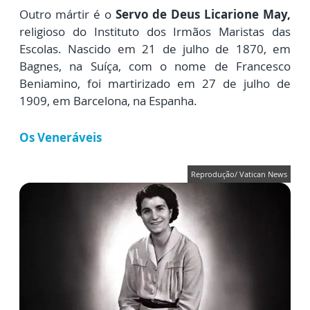
Outro mártir é o
Servo de Deus Licarione May,
religioso do Instituto dos Irmãos Maristas das
Escolas. Nascido em 21 de julho de 1870, em
Bagnes, na Suíça, com o nome de Francesco
Beniamino, foi martirizado em 27 de julho de
1909, em Barcelona, na Espanha.
Os Veneráveis
Reprodução/ Vatican News