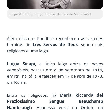
Leiga italiana, Luigia Sinapi, declarada Venerável
Além disso, o Pontífice reconheceu as virtudes
heroicas de
três Servos de Deus
, sendo dois
religiosos e uma leiga.
Luigia Sinapi
, a única leiga entre os novos
veneráveis, nasceu em 8 de setembro de 1916,
em Itri, na Itália, e faleceu em 17 de abril de 1978,
em Roma.
Entre os religiosos, há
Maria Riccarda del
Preziosissimo Sangue Beauchamp
Hambrough
, Abadessa geral da Ordem do