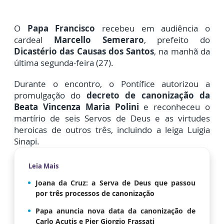
O
Papa Francisco
recebeu em audiência o
cardeal
Marcello Semeraro
, prefeito do
Dicastério das Causas dos Santos
, na manhã da
última segunda-feira (27).
Durante o encontro, o Pontífice autorizou a
promulgação do
decreto de canonização da
Beata Vincenza Maria Polini
e reconheceu o
martírio de seis Servos de Deus e as virtudes
heroicas de outros três, incluindo a leiga Luigia
Sinapi.
Leia Mais
Joana da Cruz: a Serva de Deus que passou
por três processos de canonização
Papa anuncia nova data da canonização de
Carlo Acutis e Pier Giorgio Frassati