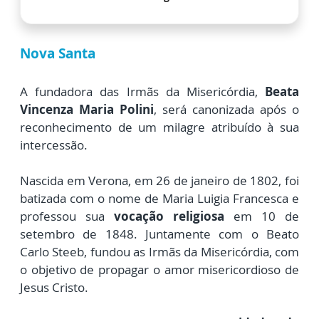
Nova Santa
A fundadora das Irmãs da Misericórdia,
Beata
Vincenza Maria Polini
, será canonizada após o
reconhecimento de um milagre atribuído à sua
intercessão.
Nascida em Verona, em 26 de janeiro de 1802, foi
batizada com o nome de Maria Luigia Francesca e
professou sua
vocação religiosa
em 10 de
setembro de 1848. Juntamente com o Beato
Carlo Steeb, fundou as Irmãs da Misericórdia, com
o objetivo de propagar o amor misericordioso de
Jesus Cristo.