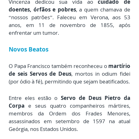
Vincenza dedicou sua vida ao
cuidado de
doentes, órfãos e pobres
, a quem chamava de
“nossos patrões”. Faleceu em Verona, aos 53
anos, em 11 de novembro de 1855, após
enfrentar um tumor.
Novos Beatos
O Papa Francisco também reconheceu o
martírio
de seis Servos de Deus
, mortos in odium fidei
(por ódio à fé), permitindo que sejam beatificados.
Entre eles estão o
Servo de Deus Pietro da
Corpa
e seus quatro companheiros mártires,
membros da Ordem dos Frades Menores,
assassinados em setembro de 1597 na atual
Geórgia, nos Estados Unidos.