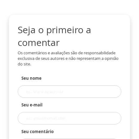
Seja o primeiro a
comentar
Os comentários e avaliações são de responsabilidade
exclusiva de seus autores e não representam a opinião
do site.
Seu nome
Seu e-mail
Seu comentário