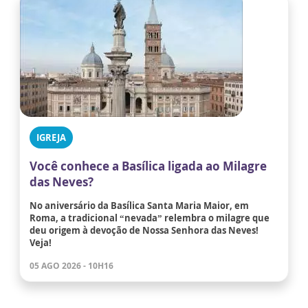
IGREJA
Você conhece a Basílica ligada ao Milagre
das Neves?
No aniversário da Basílica Santa Maria Maior, em
Roma, a tradicional “nevada” relembra o milagre que
deu origem à devoção de Nossa Senhora das Neves!
Veja!
05 AGO 2026 - 10H16