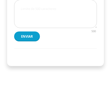
500
ENVIAR