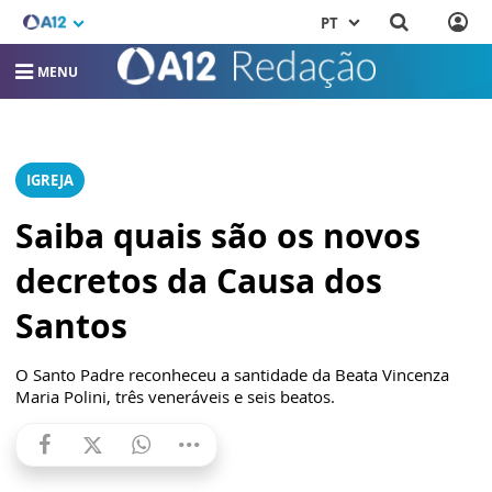
PT
MENU
IGREJA
Saiba quais são os novos
decretos da Causa dos
Santos
O Santo Padre reconheceu a santidade da Beata Vincenza
Maria Polini, três veneráveis e seis beatos.