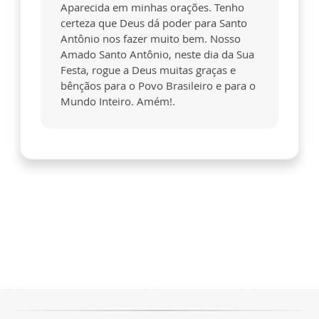
Aparecida em minhas orações. Tenho
certeza que Deus dá poder para Santo
Antônio nos fazer muito bem. Nosso
Amado Santo Antônio, neste dia da Sua
Festa, rogue a Deus muitas graças e
bênçãos para o Povo Brasileiro e para o
Mundo Inteiro. Amém!.