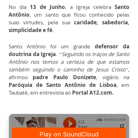
No dia
13 de Junho
, a Igreja celebra
Santo
Antônio
, um santo que ficou conhecido pelas
suas virtudes, pela sua
caridade, sabedoria,
simplicidade e fé
.
Santo Antônio foi um grande
defensor da
doutrina da Igreja
.
“Seguindo os traços de Santo
Antônio nos temos a certeza de que estamos
também seguindo o caminho de Jesus Cristo”
,
afirmou
padre Paulo Donizete
, vigário na
Paróquia de Santo Antônio de Lisboa
, em
Taubaté, em entrevista ao
Portal A12.com.