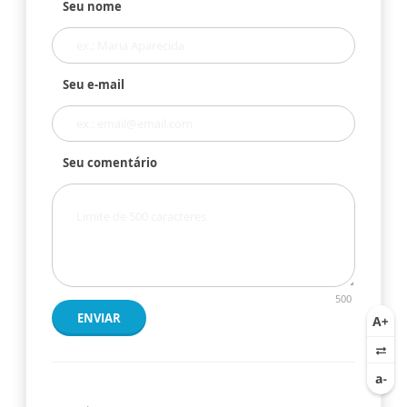
Seu nome
Seu e-mail
Seu comentário
500
ENVIAR