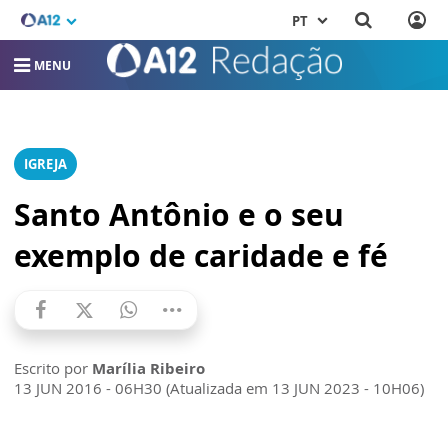
PT
MENU
IGREJA
Santo Antônio e o seu
exemplo de caridade e fé
Escrito por
Marília Ribeiro
13 JUN 2016 - 06H30 (Atualizada em 13 JUN 2023 - 10H06)