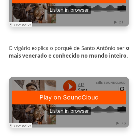
O vigário explica o porquê de Santo Antônio ser
o
mais venerado e conhecido no mundo inteiro
.