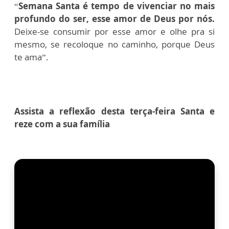
“
Semana Santa é tempo de vivenciar no mais
profundo do ser, esse amor de Deus por nós.
Deixe-se consumir por esse amor e olhe pra si
mesmo, se recoloque no caminho, porque Deus
te ama”.
Assista a reflexão desta terça-feira Santa e
reze com a sua família