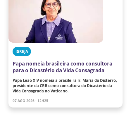
IGREJA
Papa nomeia brasileira como consultora
para o Dicastério da Vida Consagrada
Papa Leão XIV nomeia a brasileira Ir. Maria do Disterro,
presidente da CRB como consultora do Dicastério da
Vida Consagrada no Vaticano.
07 AGO 2026 - 12H25