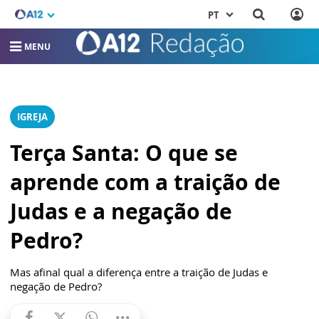
PT
MENU
IGREJA
Terça Santa: O que se
aprende com a traição de
Judas e a negação de
Pedro?
Mas afinal qual a diferença entre a traição de Judas e
negação de Pedro?