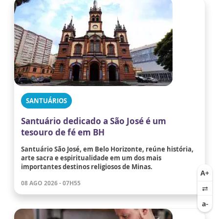
SANTUÁRIOS
Santuário dedicado a São José é um
tesouro de fé em BH
Santuário São José, em Belo Horizonte, reúne história,
arte sacra e espiritualidade em um dos mais
importantes destinos religiosos de Minas.
08 AGO 2026 - 07H55