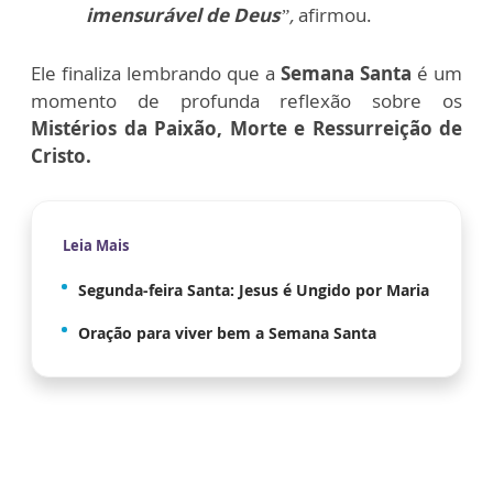
imensurável de Deus
”,
afirmou.
Ele finaliza lembrando que a
Semana Santa
é um
momento de profunda reflexão sobre os
Mistérios da Paixão, Morte e Ressurreição de
Cristo.
Leia Mais
Segunda-feira Santa: Jesus é Ungido por Maria
Oração para viver bem a Semana Santa