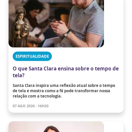
ESPIRITUALIDADE
O que Santa Clara ensina sobre o tempo de
tela?
Santa Clara inspira uma reflexão atual sobre o tempo
de tela e mostra como a fé pode transformar nossa
relação com a tecnologia.
07 AGO 2026 - 16H20