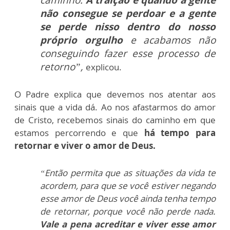
não consegue se perdoar e a gente
se perde nisso dentro do nosso
próprio orgulho
e acabamos não
conseguindo fazer esse processo de
retorno”,
explicou.
O Padre explica que devemos nos atentar aos
sinais que a vida dá. Ao nos afastarmos do amor
de Cristo, recebemos sinais do caminho em que
estamos percorrendo e que
há tempo para
retornar e viver o amor de Deus.
“Então permita que as situações da vida te
acordem, para que se você estiver negando
esse amor de Deus você ainda tenha tempo
de retornar, porque você não perde nada.
Vale a pena acreditar e viver esse amor