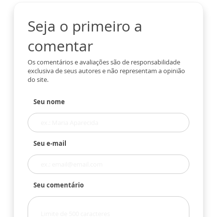
Seja o primeiro a
comentar
Os comentários e avaliações são de responsabilidade
exclusiva de seus autores e não representam a opinião
do site.
Seu nome
Seu e-mail
Seu comentário