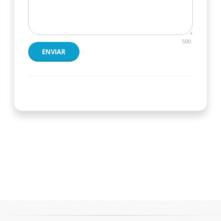
500
ENVIAR