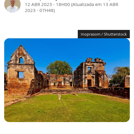
12 ABR 2023 - 18H00 (Atualizada em 13 ABR
2023 - 07H48)
Inoprasom / Shutterstock