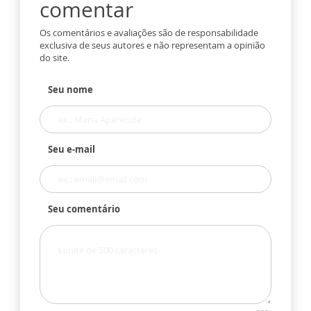
comentar
Os comentários e avaliações são de responsabilidade
exclusiva de seus autores e não representam a opinião
do site.
Seu nome
Seu e-mail
Seu comentário