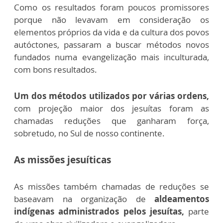
Como os resultados foram poucos promissores
porque não levavam em consideração os
elementos próprios da vida e da cultura dos povos
autóctones, passaram a buscar métodos novos
fundados numa evangelização mais inculturada,
com bons resultados.
Um dos métodos utilizados por várias ordens,
com projeção maior dos jesuítas foram as
chamadas reduções que ganharam força,
sobretudo, no Sul de nosso continente.
As missões jesuíticas
As missões também chamadas de reduções se
baseavam na organização de
aldeamentos
indígenas administrados pelos jesuítas,
parte