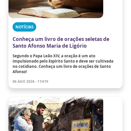
NOTÍCIAS
Conheça um livro de orações seletas de
Santo Afonso Maria de Ligório
Segundo o Papa Leão XIV, a oração é um ato
impulsionado pelo Espírito Santo e deve ser cultivada
no cotidiano. Conheça um livro de orações de Santo
Afonso!
06 AGO 2026 - 11H19