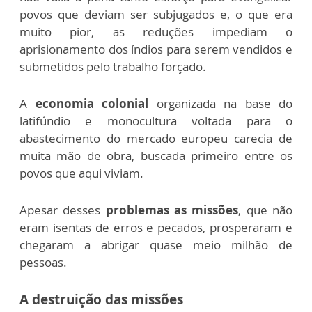
povos que deviam ser subjugados e, o que era
muito pior, as reduções impediam o
aprisionamento dos índios para serem vendidos e
submetidos pelo trabalho forçado.
A
economia colonial
organizada na base do
latifúndio e monocultura voltada para o
abastecimento do mercado europeu carecia de
muita mão de obra, buscada primeiro entre os
povos que aqui viviam.
Apesar desses
problemas as missões
, que não
eram isentas de erros e pecados, prosperaram e
chegaram a abrigar quase meio milhão de
pessoas.
A destruição das missões