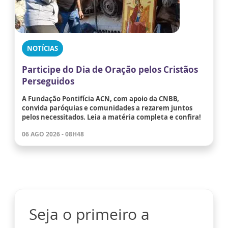
NOTÍCIAS
Participe do Dia de Oração pelos Cristãos
Perseguidos
A Fundação Pontifícia ACN, com apoio da CNBB,
convida paróquias e comunidades a rezarem juntos
pelos necessitados. Leia a matéria completa e confira!
06 AGO 2026 - 08H48
Seja o primeiro a