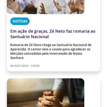
NOTÍCIAS
Em ação de graças, Zé Neto faz romaria ao
Santuário Nacional
Romaria de Zé Neto chega ao Santuário Nacional de
Aparecida. O cantor veio a cavalo para agradecer as
bênçãos concedidas pela intercessão de Nossa
Senhora.
06 AGO 2026 - 13H30