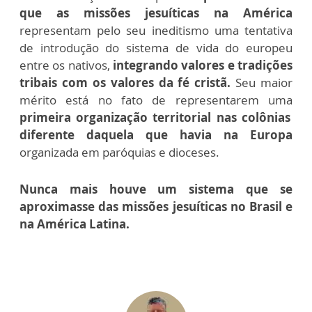
que as missões jesuíticas na América
representam pelo seu ineditismo uma tentativa
de introdução do sistema de vida do europeu
entre os nativos,
integrando valores e tradições
tribais com os valores da fé cristã.
Seu maior
mérito está no fato de representarem uma
primeira organização territorial nas colônias
diferente daquela que havia na Europa
organizada em paróquias e dioceses.
Nunca mais houve um sistema que se
aproximasse das missões jesuíticas no Brasil e
na América Latina.