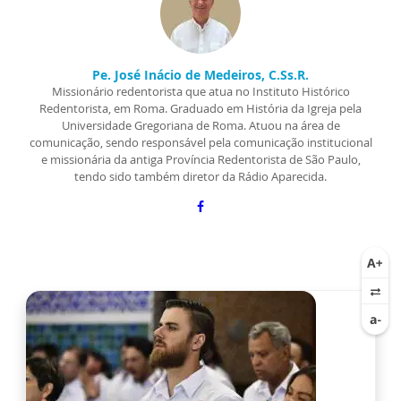
Pe. José Inácio de Medeiros, C.Ss.R.
Missionário redentorista que atua no Instituto Histórico
Redentorista, em Roma. Graduado em História da Igreja pela
Universidade Gregoriana de Roma. Atuou na área de
comunicação, sendo responsável pela comunicação institucional
e missionária da antiga Província Redentorista de São Paulo,
tendo sido também diretor da Rádio Aparecida.