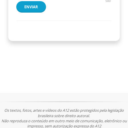
500
ENVIAR
Os textos, fotos, artes e vídeos do A12 estão protegidos pela legislação
brasileira sobre direito autoral.
Não reproduza o conteúdo em outro meio de comunicação, eletrônico ou
impresso, sem autorização expressa do A12