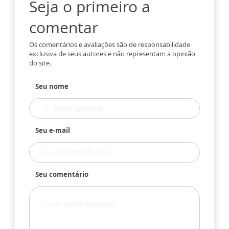
Seja o primeiro a
comentar
Os comentários e avaliações são de responsabilidade
exclusiva de seus autores e não representam a opinião
do site.
Seu nome
Seu e-mail
Seu comentário