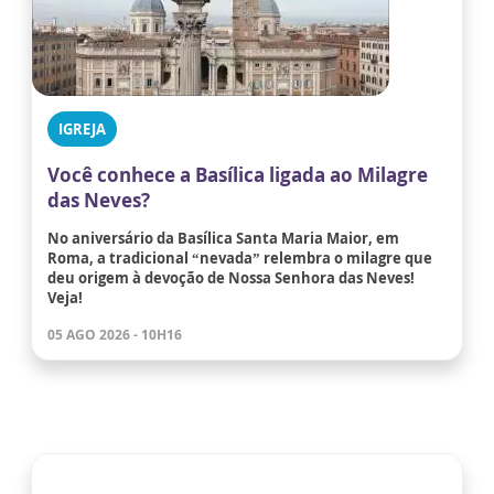
IGREJA
Você conhece a Basílica ligada ao Milagre
das Neves?
No aniversário da Basílica Santa Maria Maior, em
Roma, a tradicional “nevada” relembra o milagre que
deu origem à devoção de Nossa Senhora das Neves!
Veja!
05 AGO 2026 - 10H16