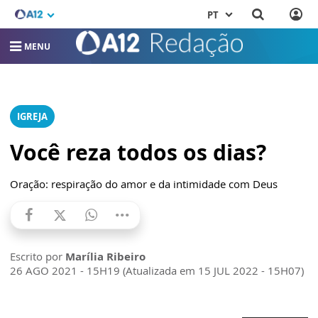
PT
MENU
IGREJA
Você reza todos os dias?
Oração: respiração do amor e da intimidade com Deus
Escrito por
Marília Ribeiro
26 AGO 2021 - 15H19 (Atualizada em 15 JUL 2022 - 15H07)