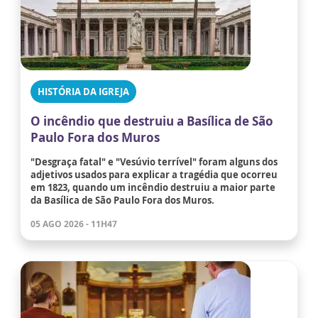
HISTÓRIA DA IGREJA
O incêndio que destruiu a Basílica de São
Paulo Fora dos Muros
"Desgraça fatal" e "Vesúvio terrível" foram alguns dos
adjetivos usados para explicar a tragédia que ocorreu
em 1823, quando um incêndio destruiu a maior parte
da Basílica de São Paulo Fora dos Muros.
05 AGO 2026 - 11H47