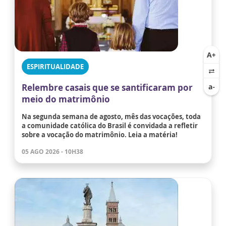
ESPIRITUALIDADE
Relembre casais que se santificaram por
meio do matrimônio
Na segunda semana de agosto, mês das vocações, toda
a comunidade católica do Brasil é convidada a refletir
sobre a vocação do matrimônio. Leia a matéria!
05 AGO 2026 - 10H38