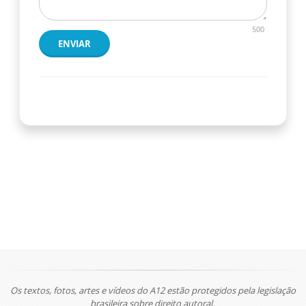
500
ENVIAR
Os textos, fotos, artes e vídeos do A12 estão protegidos pela legislação
brasileira sobre direito autoral.