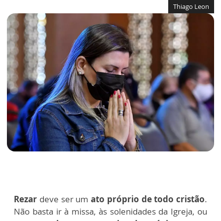
Thiago Leon
Rezar
deve ser um
ato próprio de todo cristão
.
Não basta ir à missa, às solenidades da Igreja, ou