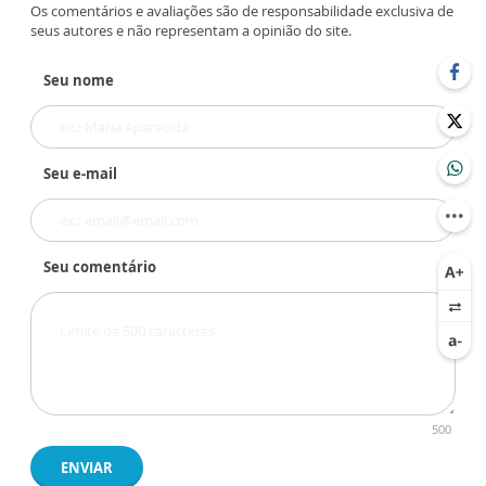
Os comentários e avaliações são de responsabilidade exclusiva de
seus autores e não representam a opinião do site.
Seu nome
Seu e-mail
Seu comentário
500
ENVIAR