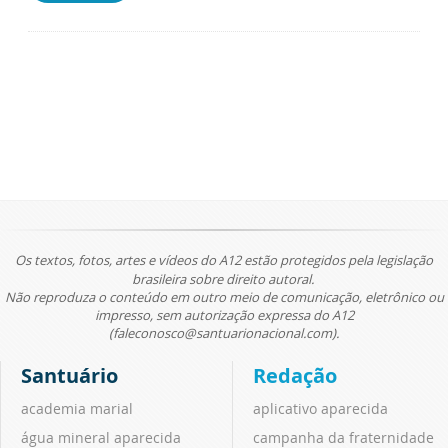
Os textos, fotos, artes e vídeos do A12 estão protegidos pela legislação
brasileira sobre direito autoral.
Não reproduza o conteúdo em outro meio de comunicação, eletrônico ou
impresso, sem autorização expressa do A12
(faleconosco@santuarionacional.com).
Santuário
Redação
academia marial
aplicativo aparecida
água mineral aparecida
campanha da fraternidade