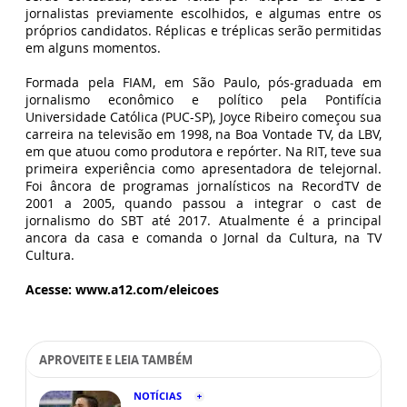
jornalistas previamente escolhidos, e algumas entre os
próprios candidatos. Réplicas e tréplicas serão permitidas
em alguns momentos.
Formada pela FIAM, em São Paulo, pós-graduada em
jornalismo econômico e político pela Pontifícia
Universidade Católica (PUC-SP), Joyce Ribeiro começou sua
carreira na televisão em 1998, na Boa Vontade TV, da LBV,
em que atuou como produtora e repórter. Na RIT, teve sua
primeira experiência como apresentadora de telejornal.
Foi âncora de programas jornalísticos na RecordTV de
2001 a 2005, quando passou a integrar o cast de
jornalismo do SBT até 2017. Atualmente é a principal
ancora da casa e comanda o Jornal da Cultura, na TV
Cultura.
Acesse: www.a12.com/eleicoes
APROVEITE E LEIA TAMBÉM
NOTÍCIAS