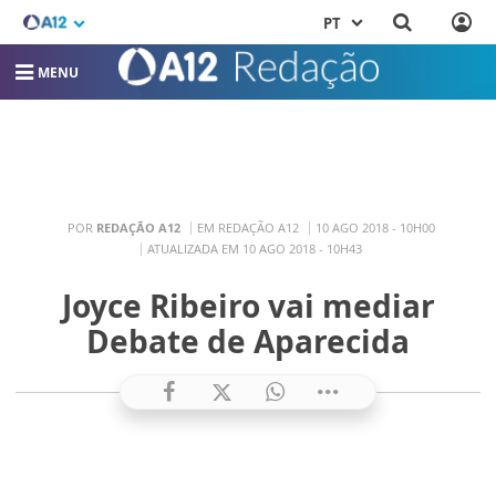
PT
MENU
POR
REDAÇÃO A12
EM REDAÇÃO A12
10 AGO 2018 - 10H00
ATUALIZADA EM 10 AGO 2018 - 10H43
Joyce Ribeiro vai mediar
Debate de Aparecida