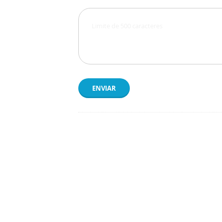
ENVIAR