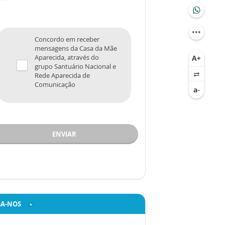
Concordo em receber
mensagens da Casa da Mãe
Aparecida, através do
grupo Santuário Nacional e
Rede Aparecida de
Comunicação
ENVIAR
GA-NOS