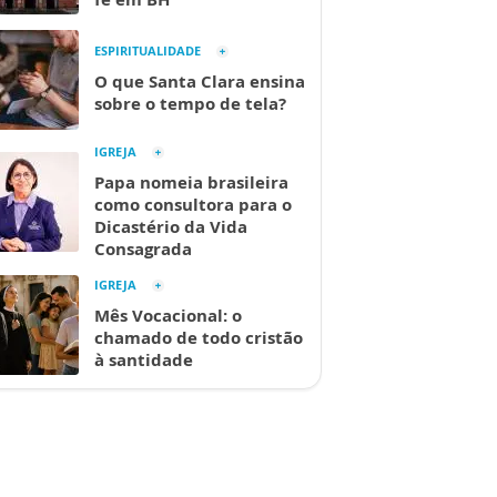
ESPIRITUALIDADE
O que Santa Clara ensina
sobre o tempo de tela?
IGREJA
Papa nomeia brasileira
como consultora para o
Dicastério da Vida
Consagrada
IGREJA
Mês Vocacional: o
chamado de todo cristão
à santidade