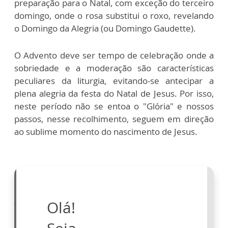
preparação para o Natal, com exceção do terceiro
domingo, onde o rosa substitui o roxo, revelando
o Domingo da Alegria (ou Domingo Gaudette).
O Advento deve ser tempo de celebração onde a
sobriedade e a moderação são características
peculiares da liturgia, evitando-se antecipar a
plena alegria da festa do Natal de Jesus. Por isso,
neste período não se entoa o "Glória" e nossos
passos, nesse recolhimento, seguem em direção
ao sublime momento do nascimento de Jesus.