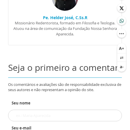
Pe. Helder José, C.Ss.R
Missionário Redentorista, formado em Filosofia e Teologia.
Atuou na área de comunicação da Fundação Nossa Senhora
Aparecida.
Seja o primeiro a comentar
Os comentários e avaliações são de responsabilidade exclusiva de
seus autores e não representam a opinião do site.
Seu nome
Seu e-mail