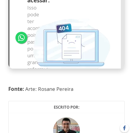
Fonte:
Arte: Rosane Pereira
ESCRITO POR: