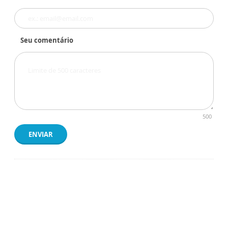
Seu comentário
500
ENVIAR