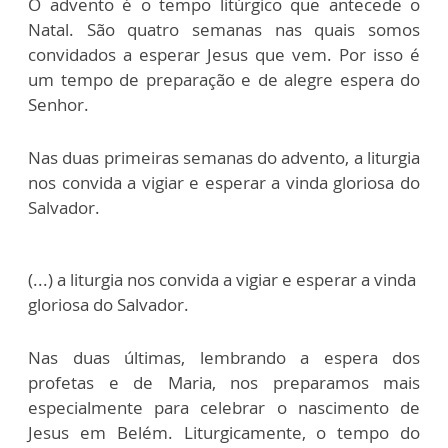
O advento é o tempo litúrgico que antecede o
Natal. São quatro semanas nas quais somos
convidados a esperar Jesus que vem. Por isso é
um tempo de preparação e de alegre espera do
Senhor.
Nas duas primeiras semanas do advento, a liturgia
nos convida a vigiar e esperar a vinda gloriosa do
Salvador.
(...) a liturgia nos convida a vigiar e esperar a vinda
gloriosa do Salvador.
Nas duas últimas, lembrando a espera dos
profetas e de Maria, nos preparamos mais
especialmente para celebrar o nascimento de
Jesus em Belém. Liturgicamente, o tempo do