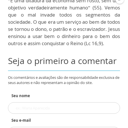
“É uma ditadura da economia sem rosto, sem um
objetivo verdadeiramente humano” (55). Vemos
que o mal invade todos os segmentos da
sociedade. O que era um serviço ao bem de todos
se tornou o dono, o patrão e o escravizador. Jesus
ensinou a usar bem o dinheiro para o bem dos
outros e assim conquistar o Reino (Lc 16,9).
Seja o primeiro a comentar
Os comentários e avaliações são de responsabilidade exclusiva de
seus autores e não representam a opinião do site.
Seu nome
Seu e-mail