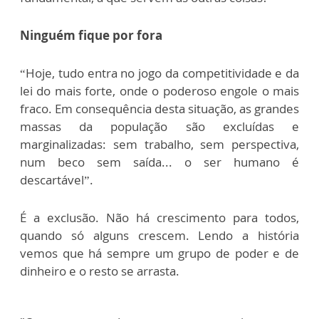
Ninguém fique por fora
“Hoje, tudo entra no jogo da competitividade e da
lei do mais forte, onde o poderoso engole o mais
fraco. Em consequência desta situação, as grandes
massas da população são excluídas e
marginalizadas: sem trabalho, sem perspectiva,
num beco sem saída... o ser humano é
descartável”.
É a exclusão. Não há crescimento para todos,
quando só alguns crescem. Lendo a história
vemos que há sempre um grupo de poder e de
dinheiro e o resto se arrasta.