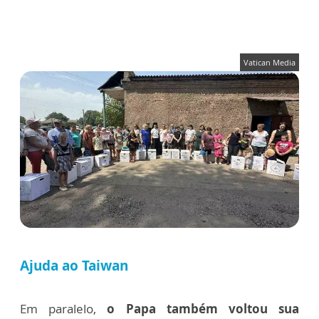
Vatican Media
Ajuda ao Taiwan
Em paralelo,
o Papa também voltou sua