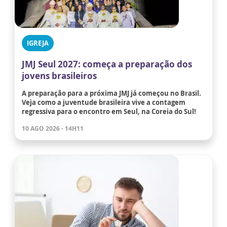
IGREJA
JMJ Seul 2027: começa a preparação dos
jovens brasileiros
A preparação para a próxima JMJ já começou no Brasil.
Veja como a juventude brasileira vive a contagem
regressiva para o encontro em Seul, na Coreia do Sul!
10 AGO 2026 - 14H11