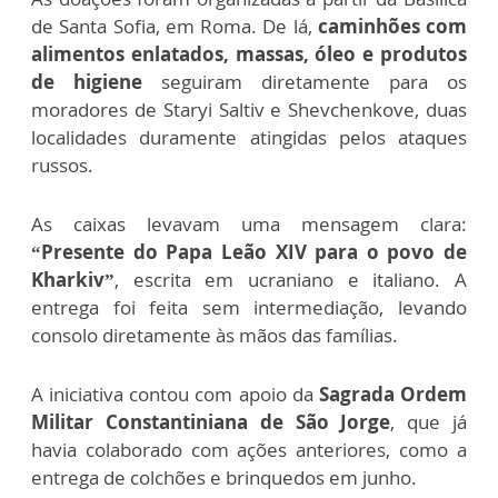
de Santa Sofia, em Roma. De lá,
caminhões com
alimentos enlatados, massas, óleo e produtos
de higiene
seguiram diretamente para os
moradores de Staryi Saltiv e Shevchenkove, duas
localidades duramente atingidas pelos ataques
russos.
As caixas levavam uma mensagem clara:
“Presente do Papa Leão XIV para o povo de
Kharkiv”
, escrita em ucraniano e italiano. A
entrega foi feita sem intermediação, levando
consolo diretamente às mãos das famílias.
A iniciativa contou com apoio da
Sagrada Ordem
Militar Constantiniana de São Jorge
, que já
havia colaborado com ações anteriores, como a
entrega de colchões e brinquedos em junho.