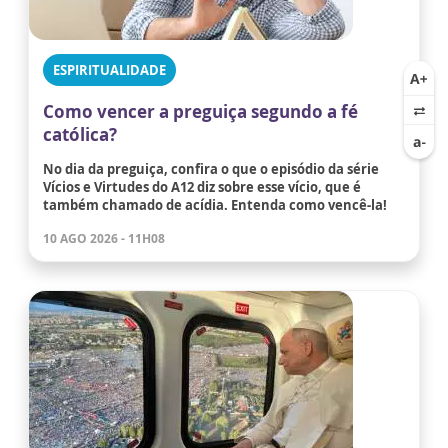
ESPIRITUALIDADE
Como vencer a preguiça segundo a fé
católica?
No dia da preguiça, confira o que o episódio da série
Vícios e Virtudes do A12 diz sobre esse vício, que é
também chamado de acídia. Entenda como vencê-la!
10 AGO 2026 - 11H08