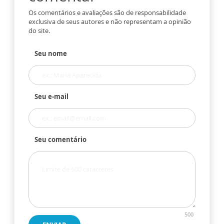
Os comentários e avaliações são de responsabilidade
exclusiva de seus autores e não representam a opinião
do site.
Seu nome
Seu e-mail
Seu comentário
500