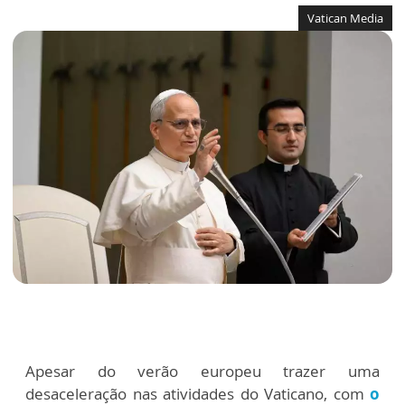
Vatican Media
Apesar do verão europeu trazer uma
desaceleração nas atividades do Vaticano, com
o