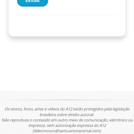
ENVIAR
Os textos, fotos, artes e vídeos do A12 estão protegidos pela legislação
brasileira sobre direito autoral.
Não reproduza o conteúdo em outro meio de comunicação, eletrônico ou
impresso, sem autorização expressa do A12
(faleconosco@santuarionacional.com).