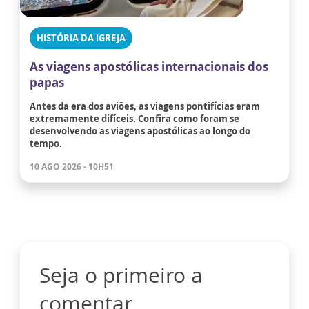
HISTÓRIA DA IGREJA
As viagens apostólicas internacionais dos
papas
Antes da era dos aviões, as viagens pontifícias eram
extremamente difíceis. Confira como foram se
desenvolvendo as viagens apostólicas ao longo do
tempo.
10 AGO 2026 - 10H51
Seja o primeiro a
comentar