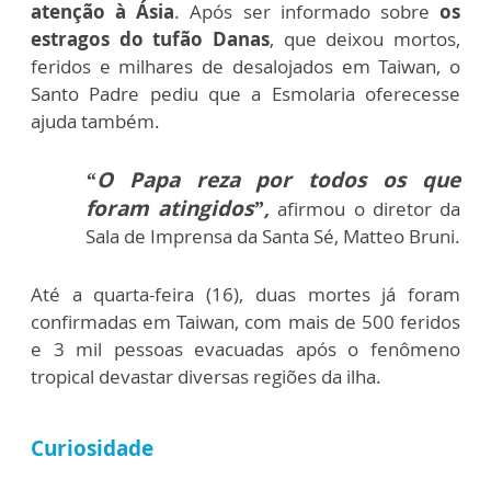
atenção à Ásia
. Após ser informado sobre
os
estragos do tufão Danas
, que deixou mortos,
feridos e milhares de desalojados em Taiwan, o
Santo Padre pediu que a Esmolaria oferecesse
ajuda também.
“O Papa reza por todos os que
foram atingidos”
,
afirmou o diretor da
Sala de Imprensa da Santa Sé, Matteo Bruni.
Até a quarta-feira (16), duas mortes já foram
confirmadas em Taiwan, com mais de 500 feridos
e 3 mil pessoas evacuadas após o fenômeno
tropical devastar diversas regiões da ilha.
Curiosidade