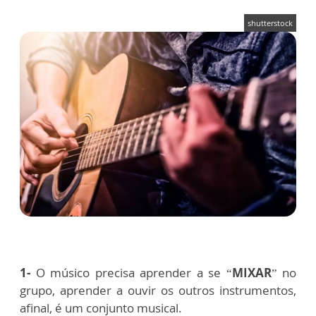
shutterstock
1-
O músico precisa aprender a se “
MIXAR
” no
grupo, aprender a ouvir os outros instrumentos,
afinal, é um conjunto musical.