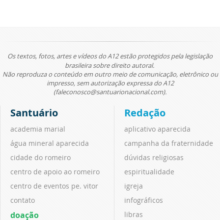
Os textos, fotos, artes e vídeos do A12 estão protegidos pela legislação
brasileira sobre direito autoral.
Não reproduza o conteúdo em outro meio de comunicação, eletrônico ou
impresso, sem autorização expressa do A12
(faleconosco@santuarionacional.com).
Santuário
Redação
academia marial
aplicativo aparecida
água mineral aparecida
campanha da fraternidade
cidade do romeiro
dúvidas religiosas
centro de apoio ao romeiro
espiritualidade
centro de eventos pe. vitor
igreja
contato
infográficos
doação
libras