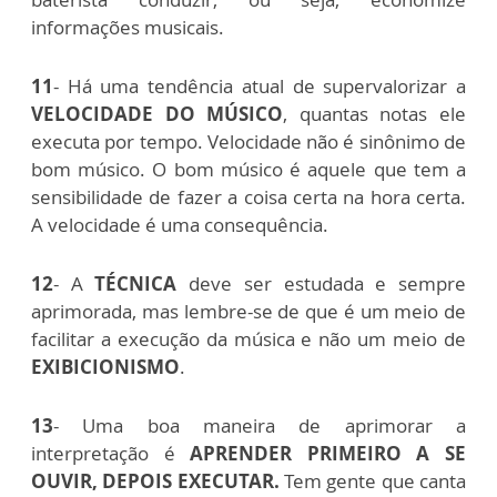
informações musicais.
11
- Há uma tendência atual de supervalorizar a
VELOCIDADE DO MÚSICO
, quantas notas ele
executa por tempo. Velocidade não é sinônimo de
bom músico. O bom músico é aquele que tem a
sensibilidade de fazer a coisa certa na hora certa.
A velocidade é uma consequência.
12
- A
TÉCNICA
deve ser estudada e sempre
aprimorada, mas lembre-se de que é um meio de
facilitar a execução da música e não um meio de
EXIBICIONISMO
.
13
- Uma boa maneira de aprimorar a
interpretação é
APRENDER PRIMEIRO A SE
OUVIR, DEPOIS EXECUTAR.
Tem gente que canta