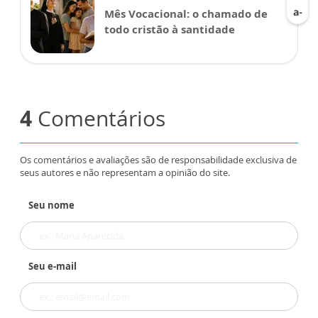
Mês Vocacional: o chamado de
todo cristão à santidade
4
Comentários
Os comentários e avaliações são de responsabilidade exclusiva de
seus autores e não representam a opinião do site.
Seu nome
Seu e-mail