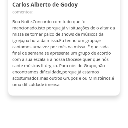
Carlos Alberto de Godoy
comentou:
Boa Noite,Concordo com tudo que foi
mencionado.Isto porque,já vi situações de o altar da
missa se tornar palco de shows de músicos da
igreja,na hora da missa.Eu tenho um grupo,e
cantamos uma vez por mês na missa. É que cada
final de semana se apresenta um grupo de acordo
com a sua escala.E a nossa Diocese quer que nós
cante músicas litúrgica. Para nós do Grupo,não
encontramos dificuldade,porque já estamos
acostumados,mas outros Grupos e ou Ministérios,é
uma dificuldade imensa.