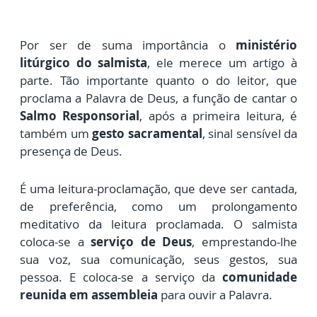
Por ser de suma importância o
ministério
litúrgico do salmista
, ele merece um artigo à
parte. Tão importante quanto o do leitor, que
proclama a Palavra de Deus, a função de cantar o
Salmo Responsorial
, após a primeira leitura, é
também um
gesto sacramental
, sinal sensível da
presença de Deus.
É uma leitura-proclamação, que deve ser cantada,
de preferência, como um prolongamento
meditativo da leitura proclamada. O salmista
coloca-se a
serviço de Deus
, emprestando-lhe
sua voz, sua comunicação, seus gestos, sua
pessoa. E coloca-se a serviço da
comunidade
reunida em assembleia
para ouvir a Palavra.