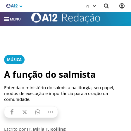
PT
MENU
MÚSICA
A função do salmista
Entenda o ministério do salmista na liturgia, seu papel,
modos de execução e importância para a oração da
comunidade.
Escrito por
Ir. Miria T. Kolling