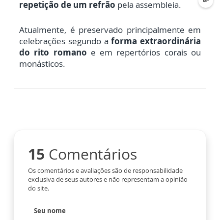
repetição de um refrão
pela assembleia.
Atualmente, é preservado principalmente em
celebrações segundo a
forma extraordinária
do rito romano
e em repertórios corais ou
monásticos.
15
Comentários
Os comentários e avaliações são de responsabilidade
exclusiva de seus autores e não representam a opinião
do site.
Seu nome