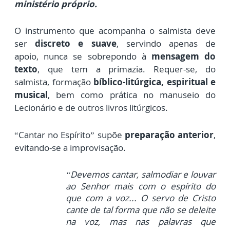
ministério próprio.
O instrumento que acompanha o salmista deve
ser
discreto e suave
, servindo apenas de
apoio,
nunca se sobrepondo à
mensagem do
texto
, que tem a primazia.
Requer-se, do
salmista, formação
bíblico-litúrgica, espiritual e
musical
,
bem como prática no manuseio do
Lecionário e de outros livros litúrgicos.
“Cantar no Espírito” supõe
preparação anterior
,
evitando-se a improvisação.
“Devemos cantar, salmodiar e louvar
ao Senhor mais com o espírito do
que com a voz...
O servo de Cristo
cante de tal forma que não se deleite
na voz, mas nas palavras que