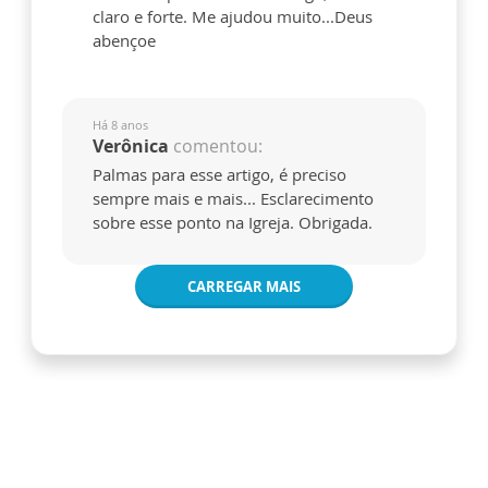
claro e forte. Me ajudou muito...Deus
abençoe
Há 8 anos
Verônica
comentou:
Palmas para esse artigo, é preciso
sempre mais e mais... Esclarecimento
sobre esse ponto na Igreja. Obrigada.
CARREGAR MAIS