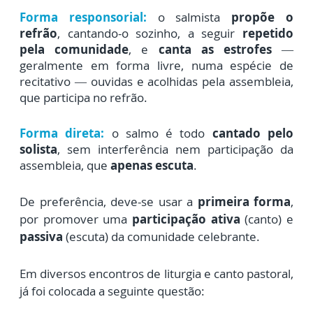
Forma responsorial:
o salmista
propõe o
refrão
, cantando-o sozinho,
a seguir
repetido
pela comunidade
, e
canta as estrofes
—
geralmente em forma livre,
numa espécie de
recitativo — ouvidas e acolhidas pela assembleia,
que participa no refrão.
Forma direta:
o salmo é todo
cantado pelo
solista
, sem interferência nem participação da
assembleia,
que
apenas escuta
.
De preferência, deve-se usar a
primeira forma
,
por promover uma
participação ativa
(canto)
e
passiva
(escuta) da comunidade celebrante.
Em diversos encontros de liturgia e canto pastoral,
já foi colocada a seguinte questão: