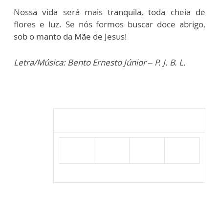
Nossa vida será mais tranquila, toda cheia de
flores e luz. Se nós formos buscar doce abrigo,
sob o manto da Mãe de Jesus!
Letra/Música: Bento Ernesto Júnior – P. J. B. L.