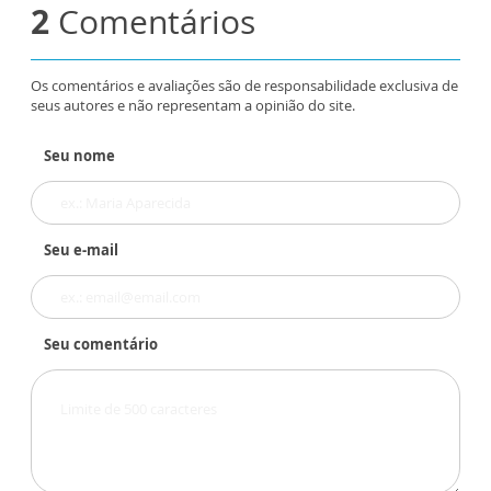
2
Comentários
Os comentários e avaliações são de responsabilidade exclusiva de
seus autores e não representam a opinião do site.
Seu nome
Seu e-mail
Seu comentário