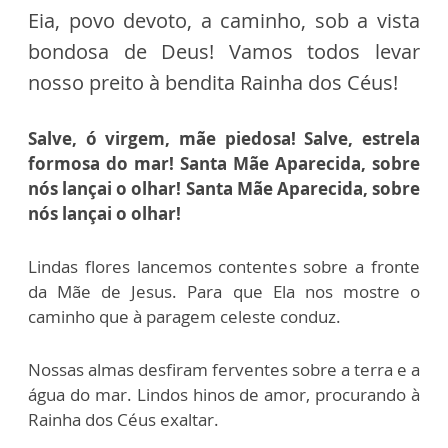
Eia, povo devoto, a caminho, sob a vista
bondosa de Deus! Vamos todos levar
nosso preito à bendita Rainha dos Céus!
Salve, ó virgem, mãe piedosa! Salve, estrela
formosa do mar! Santa Mãe Aparecida, sobre
nós lançai o olhar! Santa Mãe Aparecida, sobre
nós lançai o olhar!
Lindas flores lancemos contentes sobre a fronte
da Mãe de Jesus. Para que Ela nos mostre o
caminho que à paragem celeste conduz.
Nossas almas desfiram ferventes sobre a terra e a
água do mar. Lindos hinos de amor, procurando à
Rainha dos Céus exaltar.